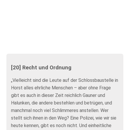
[20] Recht und Ordnung
„Vielleicht sind die Leute auf der Schlossbaustelle in
Horst alles ehrliche Menschen – aber ohne Frage
gibt es auch in dieser Zeit reichlich Gauner und
Halunken, die andere bestehlen und betrügen, und
manchmal noch viel Schlimmeres anstellen. Wer
stellt sich ihnen in den Weg? Eine Polizei, wie wir sie
heute kennen, gibt es noch nicht. Und einheitliche