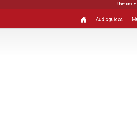
Über uns
Audioguides
M