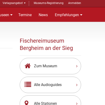
Verlagsangebot
Museums-Registrierung
Anmelden
useen
Termine
News
Empfehlungen
Fischereimuseum
Bergheim an der Sieg
Zum Museum
Alle Audioguides
Alle Stationen