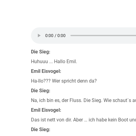
Die Sieg:
Huhuuu ... Hallo Emil.
Emil Eisvogel:
Ha-llo??? Wer spricht denn da?
Die Sieg:
Na, ich bin es, der Fluss. Die Sieg. Wie schaut´s
Emil Eisvogel:
Das ist nett von dir. Aber … ich habe kein Boot un
Die Sieg: