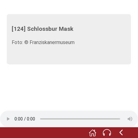
[124] Schlossbur Mask
Foto: © Franziskanermuseum