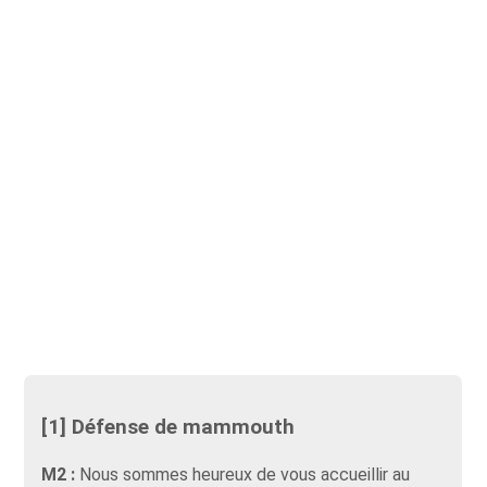
[1] Défense de mammouth
M2 :
Nous sommes heureux de vous accueillir au