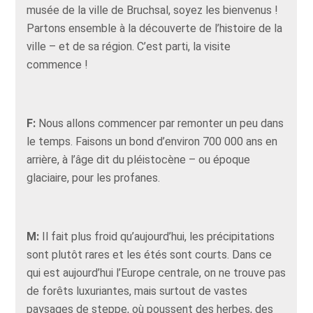
musée de la ville de Bruchsal, soyez les bienvenus !
Partons ensemble à la découverte de l’histoire de la
ville – et de sa région. C’est parti, la visite
commence !
F:
Nous allons commencer par remonter un peu dans
le temps. Faisons un bond d’environ 700 000 ans en
arrière, à l’âge dit du pléistocène – ou époque
glaciaire, pour les profanes.
M:
Il fait plus froid qu’aujourd’hui, les précipitations
sont plutôt rares et les étés sont courts. Dans ce
qui est aujourd’hui l’Europe centrale, on ne trouve pas
de forêts luxuriantes, mais surtout de vastes
paysages de steppe, où poussent des herbes, des