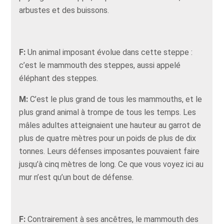
arbustes et des buissons.
F:
Un animal imposant évolue dans cette steppe :
c’est le mammouth des steppes, aussi appelé
éléphant des steppes.
M:
C’est le plus grand de tous les mammouths, et le
plus grand animal à trompe de tous les temps. Les
mâles adultes atteignaient une hauteur au garrot de
plus de quatre mètres pour un poids de plus de dix
tonnes. Leurs défenses imposantes pouvaient faire
jusqu’à cinq mètres de long. Ce que vous voyez ici au
mur n’est qu’un bout de défense.
F:
Contrairement à ses ancêtres, le mammouth des