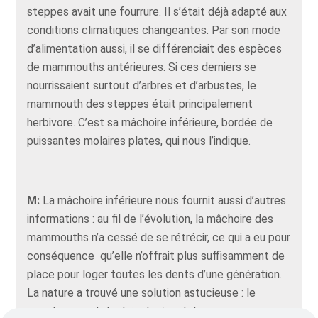
steppes avait une fourrure. Il s’était déjà adapté aux
conditions climatiques changeantes. Par son mode
d’alimentation aussi, il se différenciait des espèces
de mammouths antérieures. Si ces derniers se
nourrissaient surtout d’arbres et d’arbustes, le
mammouth des steppes était principalement
herbivore. C’est sa mâchoire inférieure, bordée de
puissantes molaires plates, qui nous l’indique.
M:
La mâchoire inférieure nous fournit aussi d’autres
informations : au fil de l’évolution, la mâchoire des
mammouths n’a cessé de se rétrécir, ce qui a eu pour
conséquence qu’elle n’offrait plus suffisamment de
place pour loger toutes les dents d’une génération.
La nature a trouvé une solution astucieuse : le
remplacement dentaire horizontal.