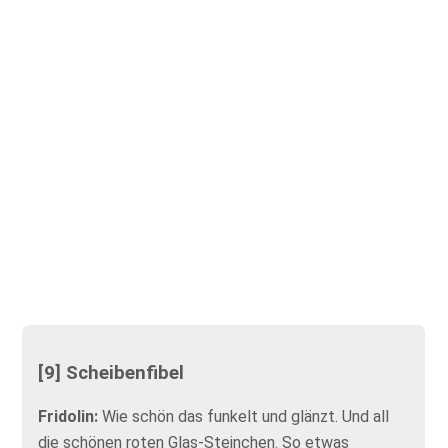
[9] Scheibenfibel
Fridolin:
Wie schön das funkelt und glänzt. Und all
die schönen roten Glas-Steinchen. So etwas