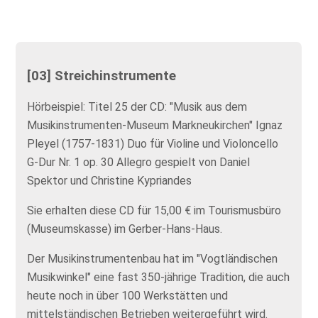
[03] Streichinstrumente
Hörbeispiel: Titel 25 der CD: "Musik aus dem
Musikinstrumenten-Museum Markneukirchen" Ignaz
Pleyel (1757-1831) Duo für Violine und Violoncello
G-Dur Nr. 1 op. 30 Allegro gespielt von Daniel
Spektor und Christine Kypriandes
Sie erhalten diese CD für 15,00 € im Tourismusbüro
(Museumskasse) im Gerber-Hans-Haus.
Der Musikinstrumentenbau hat im "Vogtländischen
Musikwinkel" eine fast 350-jährige Tradition, die auch
heute noch in über 100 Werkstätten und
mittelständischen Betrieben weitergeführt wird.