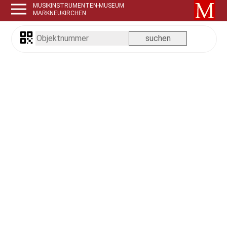
MUSIKINSTRUMENTEN-MUSEUM
MARKNEUKIRCHEN