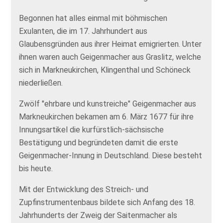
Begonnen hat alles einmal mit böhmischen
Exulanten, die im 17. Jahrhundert aus
Glaubensgründen aus ihrer Heimat emigrierten. Unter
ihnen waren auch Geigenmacher aus Graslitz, welche
sich in Markneukirchen, Klingenthal und Schöneck
niederließen.
Zwölf "ehrbare und kunstreiche" Geigenmacher aus
Markneukirchen bekamen am 6. März 1677 für ihre
Innungsartikel die kurfürstlich-sächsische
Bestätigung und begründeten damit die erste
Geigenmacher-Innung in Deutschland. Diese besteht
bis heute.
Mit der Entwicklung des Streich- und
Zupfinstrumentenbaus bildete sich Anfang des 18.
Jahrhunderts der Zweig der Saitenmacher als