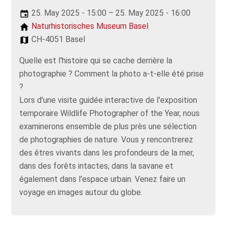
25. May 2025 - 15:00 – 25. May 2025 - 16:00
Naturhistorisches Museum Basel
CH-4051 Basel
Quelle est l'histoire qui se cache derrière la
photographie ? Comment la photo a-t-elle été prise
?
Lors d'une visite guidée interactive de l'exposition
temporaire Wildlife Photographer of the Year, nous
examinerons ensemble de plus près une sélection
de photographies de nature. Vous y rencontrerez
des êtres vivants dans les profondeurs de la mer,
dans des forêts intactes, dans la savane et
également dans l'espace urbain. Venez faire un
voyage en images autour du globe.