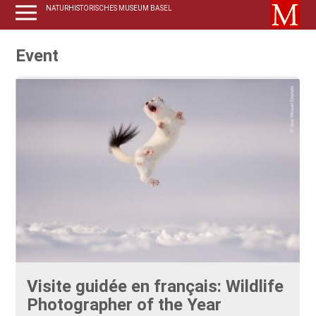
NATURHISTORISCHES MUSEUM BASEL
Event
Visite guidée en français: Wildlife
Photographer of the Year