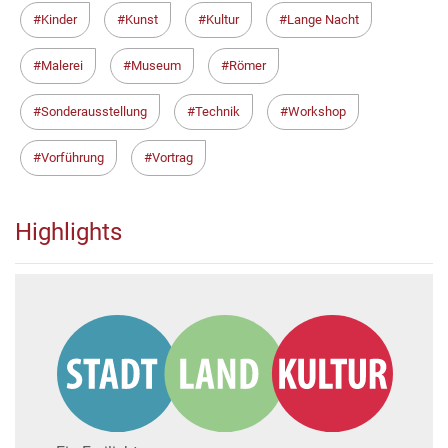
Kinder
Kunst
Kultur
Lange Nacht
Malerei
Museum
Römer
Sonderausstellung
Technik
Workshop
Vorführung
Vortrag
Highlights