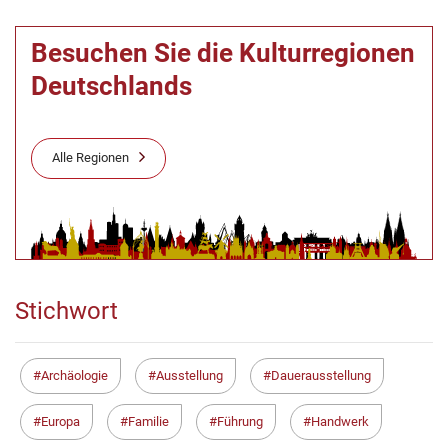
Besuchen Sie die Kulturregionen
Deutschlands
Alle Regionen
Stichwort
Archäologie
Ausstellung
Dauerausstellung
Europa
Familie
Führung
Handwerk