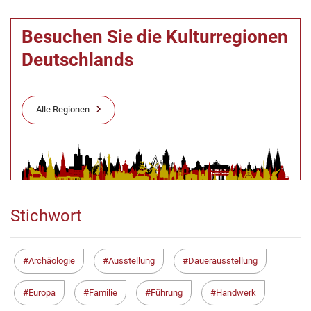
Besuchen Sie die Kulturregionen
Deutschlands
Alle Regionen
Stichwort
Archäologie
Ausstellung
Dauerausstellung
Europa
Familie
Führung
Handwerk