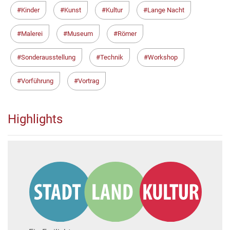
Kinder
Kunst
Kultur
Lange Nacht
Malerei
Museum
Römer
Sonderausstellung
Technik
Workshop
Vorführung
Vortrag
Highlights