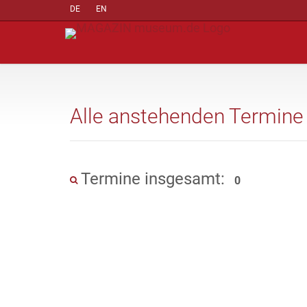
DE
EN
Alle anstehenden Termine
Termine insgesamt:
0