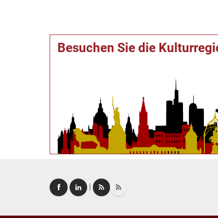
Besuchen Sie die Kulturreg
|