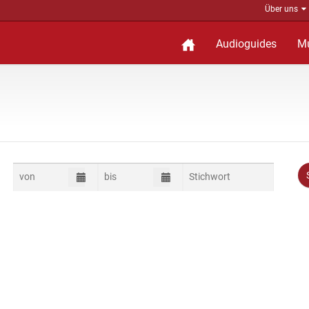
Über uns
Audioguides
M