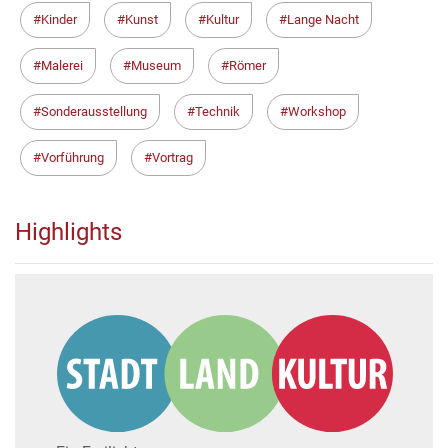
Kinder
Kunst
Kultur
Lange Nacht
Malerei
Museum
Römer
Sonderausstellung
Technik
Workshop
Vorführung
Vortrag
Highlights