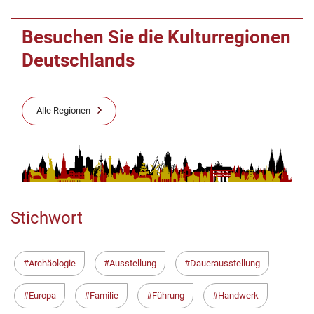
Besuchen Sie die Kulturregionen
Deutschlands
Alle Regionen
Stichwort
Archäologie
Ausstellung
Dauerausstellung
Europa
Familie
Führung
Handwerk