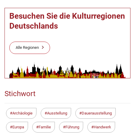
Besuchen Sie die Kulturregionen
Deutschlands
Alle Regionen
Stichwort
Archäologie
Ausstellung
Dauerausstellung
Europa
Familie
Führung
Handwerk