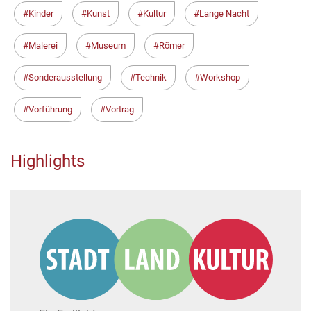
Kinder
Kunst
Kultur
Lange Nacht
Malerei
Museum
Römer
Sonderausstellung
Technik
Workshop
Vorführung
Vortrag
Highlights