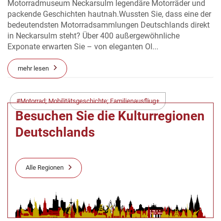
Motorradmuseum Neckarsulm legendäre Motorräder und
packende Geschichten hautnah.Wussten Sie, dass eine der
bedeutendsten Motorradsammlungen Deutschlands direkt
in Neckarsulm steht? Über 400 außergewöhnliche
Exponate erwarten Sie – von eleganten Ol...
mehr lesen
Motorrad; Mobilitätsgeschichte; Familienausfliug+
Besuchen Sie die Kulturregionen
Deutschlands
Alle Regionen