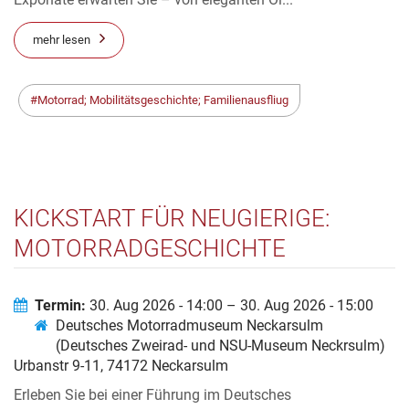
mehr lesen
Motorrad; Mobilitätsgeschichte; Familienausfliug
KICKSTART FÜR NEUGIERIGE:
MOTORRADGESCHICHTE
ERLEBEN!
Termin:
30. Aug 2026 - 14:00 – 30. Aug 2026 - 15:00
Deutsches Motorradmuseum Neckarsulm
(Deutsches Zweirad- und NSU-Museum Neckrsulm)
Urbanstr 9-11, 74172 Neckarsulm
Erleben Sie bei einer Führung im Deutsches