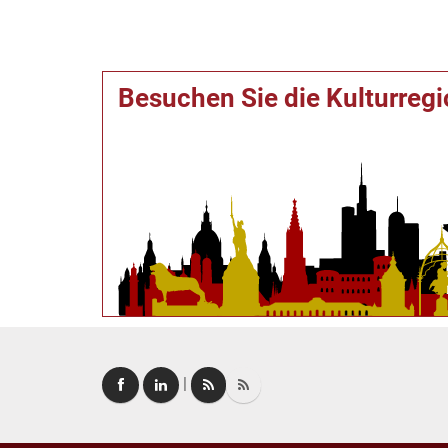
Besuchen Sie die Kulturreg
|