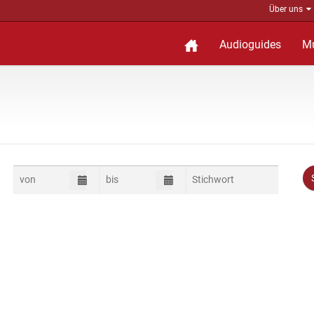
Über uns
Audioguides
M