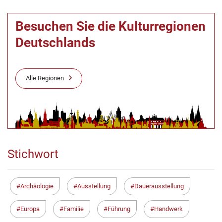
Besuchen Sie die Kulturregionen
Deutschlands
Alle Regionen
Stichwort
Archäologie
Ausstellung
Dauerausstellung
Europa
Familie
Führung
Handwerk