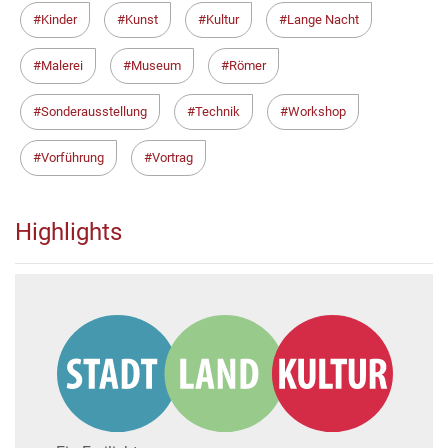
Kinder
Kunst
Kultur
Lange Nacht
Malerei
Museum
Römer
Sonderausstellung
Technik
Workshop
Vorführung
Vortrag
Highlights