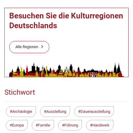
Besuchen Sie die Kulturregionen
Deutschlands
Alle Regionen
Stichwort
Archäologie
Ausstellung
Dauerausstellung
Europa
Familie
Führung
Handwerk