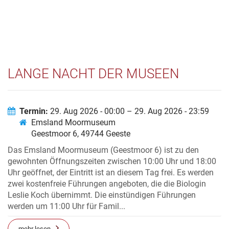
LANGE NACHT DER MUSEEN
Termin:
29. Aug 2026 - 00:00 – 29. Aug 2026 - 23:59
Emsland Moormuseum
Geestmoor 6, 49744 Geeste
Das Emsland Moormuseum (Geestmoor 6) ist zu den
gewohnten Öffnungszeiten zwischen 10:00 Uhr und 18:00
Uhr geöffnet, der Eintritt ist an diesem Tag frei. Es werden
zwei kostenfreie Führungen angeboten, die die Biologin
Leslie Koch übernimmt. Die einstündigen Führungen
werden um 11:00 Uhr für Famil...
mehr lesen