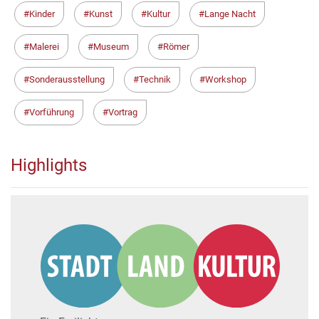
Kinder
Kunst
Kultur
Lange Nacht
Malerei
Museum
Römer
Sonderausstellung
Technik
Workshop
Vorführung
Vortrag
Highlights