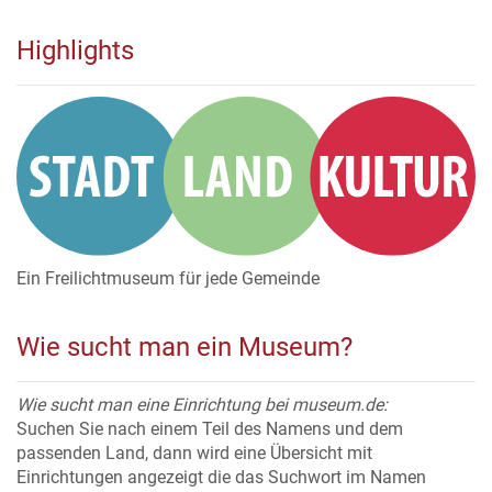
Highlights
Ein Freilichtmuseum für jede Gemeinde
Wie sucht man ein Museum?
Wie sucht man eine Einrichtung bei museum.de:
Suchen Sie nach einem Teil des Namens und dem
passenden Land, dann wird eine Übersicht mit
Einrichtungen angezeigt die das Suchwort im Namen