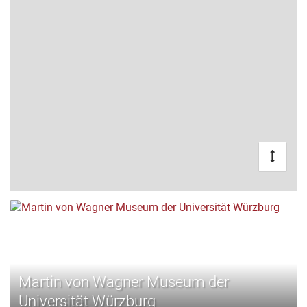
Martin von Wagner Museum der
Universität Würzburg