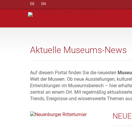
DE
EN
Aktuelle Museums-News
Auf diesem Portal finden Sie die neuesten
Museu
Welt der Museen. Ob neue Ausstellungen, kulture
Entwicklungen im Museumsbereich – hier erhalte
zentral an einem Ort. Mit regelmäßig aktualisiert
Trends, Ereignisse und wissenswerte Themen au
NEUE