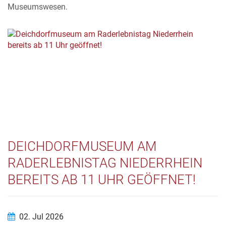
Museumswesen.
DEICHDORFMUSEUM AM
RADERLEBNISTAG NIEDERRHEIN
BEREITS AB 11 UHR GEÖFFNET!
02. Jul 2026