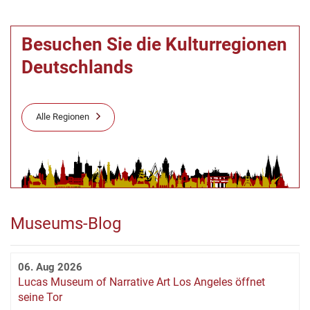
Besuchen Sie die Kulturregionen
Deutschlands
Alle Regionen
Museums-Blog
06. Aug 2026
Lucas Museum of Narrative Art Los Angeles öffnet
seine Tor