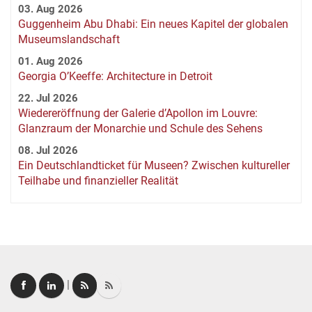
03. Aug 2026
Guggenheim Abu Dhabi: Ein neues Kapitel der globalen
Museumslandschaft
01. Aug 2026
Georgia O’Keeffe: Architecture in Detroit
22. Jul 2026
Wiedereröffnung der Galerie d’Apollon im Louvre:
Glanzraum der Monarchie und Schule des Sehens
08. Jul 2026
Ein Deutschlandticket für Museen? Zwischen kultureller
Teilhabe und finanzieller Realität
|