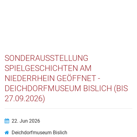
SONDERAUSSTELLUNG
SPIELGESCHICHTEN AM
NIEDERRHEIN GEÖFFNET -
DEICHDORFMUSEUM BISLICH (BIS
27.09.2026)
22. Jun 2026
Deichdorfmuseum Bislich