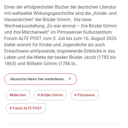
Eines der erfolgreichsten Bücher der deutschen Literatur
mit weltweiter Wirkungsgeschichte sind die „Kinder- und
Hausmärchen“ der Brüder Grimm. Die neue
Wechselausstellung „Es war einmal – Die Brüder Grimm
und ihre Märchenwelt“ im Pirmasenser Kulturzentrum
Forum ALTE POST vom 5. Juli bis zum 16. August 2026
bietet sowohl für Kinder und Jugendliche als auch
Erwachsene umfassende, inspirierende Einblicke in das
Leben und die Werke der beiden Brüder Jacob (1785 bis
1863) und Wilhelm Grimm (1786 bi...
Museums-News hier weiterlesen…
Märchen
Brüder Grimm
Pirmasens
Forum ALTE POST