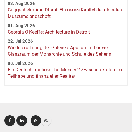
03. Aug 2026
Guggenheim Abu Dhabi: Ein neues Kapitel der globalen
Museumslandschaft
01. Aug 2026
Georgia O’Keeffe: Architecture in Detroit
22. Jul 2026
Wiedereröffnung der Galerie d’Apollon im Louvre:
Glanzraum der Monarchie und Schule des Sehens
08. Jul 2026
Ein Deutschlandticket für Museen? Zwischen kultureller
Teilhabe und finanzieller Realität
|