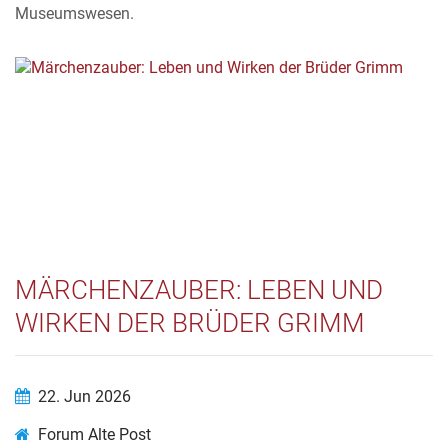
Museumswesen.
MÄRCHENZAUBER: LEBEN UND
WIRKEN DER BRÜDER GRIMM
22. Jun 2026
Forum Alte Post