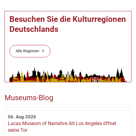
Besuchen Sie die Kulturregionen
Deutschlands
Alle Regionen
Museums-Blog
06. Aug 2026
Lucas Museum of Narrative Art Los Angeles öffnet
seine Tor