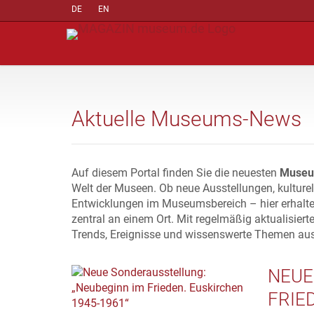
DE
EN
Aktuelle Museums-News
Auf diesem Portal finden Sie die neuesten
Museu
Welt der Museen. Ob neue Ausstellungen, kulture
Entwicklungen im Museumsbereich – hier erhalte
zentral an einem Ort. Mit regelmäßig aktualisiert
Trends, Ereignisse und wissenswerte Themen au
NEUE
FRIE