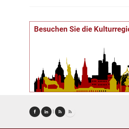
Besuchen Sie die Kulturreg
|