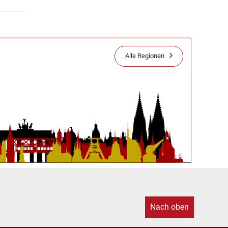
Alle Regionen
Nach oben