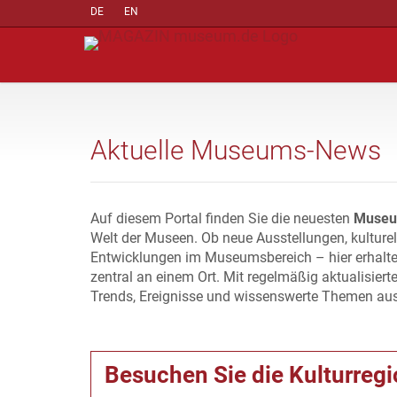
DE
EN
Aktuelle Museums-News
Auf diesem Portal finden Sie die neuesten
Museu
Welt der Museen. Ob neue Ausstellungen, kulture
Entwicklungen im Museumsbereich – hier erhalte
zentral an einem Ort. Mit regelmäßig aktualisiert
Trends, Ereignisse und wissenswerte Themen au
Besuchen Sie die Kulturreg