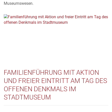
Museumswesen.
FAMILIENFÜHRUNG MIT AKTION
UND FREIER EINTRITT AM TAG DES
OFFENEN DENKMALS IM
STADTMUSEUM