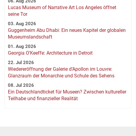
06. Aug 2026
Lucas Museum of Narrative Art Los Angeles öffnet
seine Tor
03. Aug 2026
Guggenheim Abu Dhabi: Ein neues Kapitel der globalen
Museumslandschaft
01. Aug 2026
Georgia O’Keeffe: Architecture in Detroit
22. Jul 2026
Wiedereröffnung der Galerie d’Apollon im Louvre:
Glanzraum der Monarchie und Schule des Sehens
08. Jul 2026
Ein Deutschlandticket für Museen? Zwischen kultureller
Teilhabe und finanzieller Realität