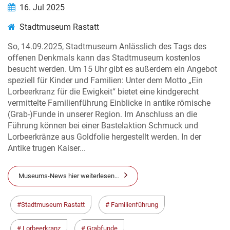
16. Jul 2025
Stadtmuseum Rastatt
So, 14.09.2025, Stadtmuseum Anlässlich des Tags des
offenen Denkmals kann das Stadtmuseum kostenlos
besucht werden. Um 15 Uhr gibt es außerdem ein Angebot
speziell für Kinder und Familien: Unter dem Motto „Ein
Lorbeerkranz für die Ewigkeit“ bietet eine kindgerecht
vermittelte Familienführung Einblicke in antike römische
(Grab-)Funde in unserer Region. Im Anschluss an die
Führung können bei einer Bastelaktion Schmuck und
Lorbeerkränze aus Goldfolie hergestellt werden. In der
Antike trugen Kaiser...
Museums-News hier weiterlesen…
Stadtmuseum Rastatt
Familienführung
Lorbeerkranz
Grabfunde