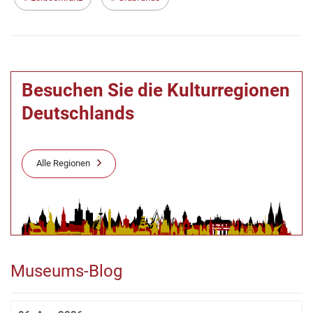
Besuchen Sie die Kulturregionen
Deutschlands
Alle Regionen
Museums-Blog