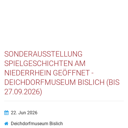
SONDERAUSSTELLUNG
SPIELGESCHICHTEN AM
NIEDERRHEIN GEÖFFNET -
DEICHDORFMUSEUM BISLICH (BIS
27.09.2026)
22. Jun 2026
Deichdorfmuseum Bislich