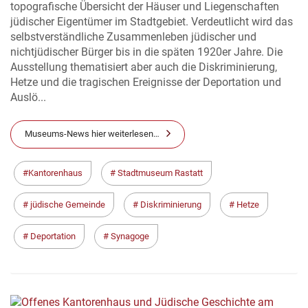
topografische Übersicht der Häuser und Liegenschaften
jüdischer Eigentümer im Stadtgebiet. Verdeutlicht wird das
selbstverständliche Zusammenleben jüdischer und
nichtjüdischer Bürger bis in die späten 1920er Jahre. Die
Ausstellung thematisiert aber auch die Diskriminierung,
Hetze und die tragischen Ereignisse der Deportation und
Auslö...
Museums-News hier weiterlesen…
Kantorenhaus
Stadtmuseum Rastatt
jüdische Gemeinde
Diskriminierung
Hetze
Deportation
Synagoge