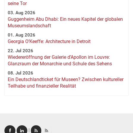
seine Tor
03. Aug 2026
Guggenheim Abu Dhabi: Ein neues Kapitel der globalen
Museumslandschaft
01. Aug 2026
Georgia O’Keeffe: Architecture in Detroit
22. Jul 2026
Wiedereröffnung der Galerie d’Apollon im Louvre:
Glanzraum der Monarchie und Schule des Sehens
08. Jul 2026
Ein Deutschlandticket für Museen? Zwischen kultureller
Teilhabe und finanzieller Realität
|