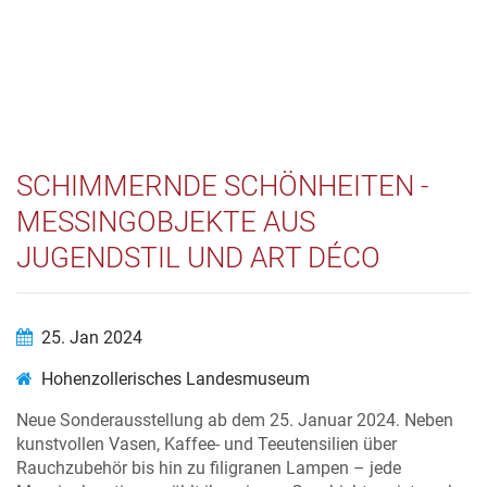
SCHIMMERNDE SCHÖNHEITEN -
MESSINGOBJEKTE AUS
JUGENDSTIL UND ART DÉCO
25. Jan 2024
Hohenzollerisches Landesmuseum
Neue Sonderausstellung ab dem 25. Januar 2024. Neben
kunstvollen Vasen, Kaffee- und Teeutensilien über
Rauchzubehör bis hin zu filigranen Lampen – jede