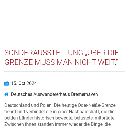
SONDERAUSSTELLUNG „ÜBER DIE
GRENZE MUSS MAN NICHT WEIT.“
15. Oct 2024
Deutsches Auswandererhaus Bremerhaven
Deutschland und Polen: Die heutige Oder-Neiße-Grenze
trennt und verbindet sie in einer Nachbarschaft, die die
beiden Länder historisch bewegte, belastete, mitprägte.
Zwischen ihnen standen immer wieder die Dinge, die