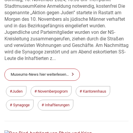
StadtmuseumKeine Anmeldung notwendig, kostenfrei Die
sogenannte „Aktion gegen Juden“ startete in Rastatt am
Morgen des 10. Novembers als jüdische Männer verhaftet
und in das Bezirksgefängnis eingeliefert wurden.
Jugendliche und Parteimitglieder wurden von der NS-
Kreisleitung zusammengerufen, ziehen durch die Straßen
und verwüsten Wohnungen und Geschäfte. Am Nachmittag
wird die Synagoge zerstört und am Abend eskortierten SS-
Leute die Inhaftierten z...
Museums-News hier weiterlesen…
Juden
Novemberpogrom
Kantorenhaus
Synagoge
Inhaftierungen