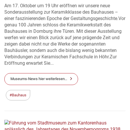
Am 17. Oktober um 19 Uhr eröffnen wir unsere neue
Sonderausstellung zur Keramikklasse des Bauhauses –
einer faszinierenden Epoche der Gestaltungsgeschichte.Vor
genau 100 Jahren schloss die Keramikwerkstatt des
Bauhauses in Dornburg ihre Türen. Mit dieser Ausstellung
werfen wir einen Blick zurück auf jene prägende Zeit und
zeigen dabei nicht nur die Werke der sogenannten
Bauhäusler, sondern auch die bislang wenig bekannten
Verbindungen zur Keramischen Fachschule in Höhr.Zur
Eröffnung erwartet Sie...
Museums-News hier weiterlesen…
Bauhaus