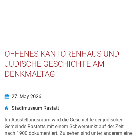
OFFENES KANTORENHAUS UND
JÜDISCHE GESCHICHTE AM
DENKMALTAG
27. May 2026
Stadtmuseum Rastatt
Im Ausstellungsraum wird die Geschichte der jüdischen
Gemeinde Rastatts mit einem Schwerpunkt auf der Zeit
nach 1900 dokumentiert. Zu sehen sind unter anderem eine