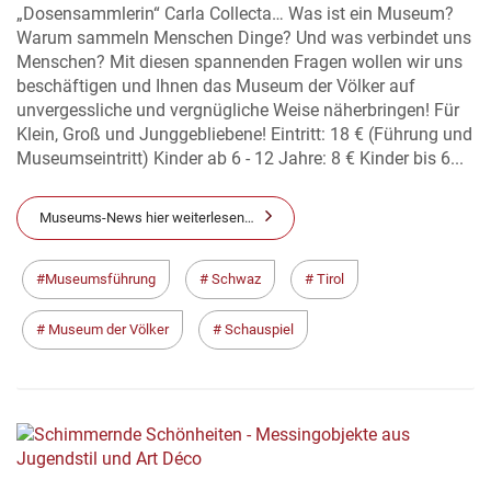
„Dosensammlerin“ Carla Collecta… Was ist ein Museum?
Warum sammeln Menschen Dinge? Und was verbindet uns
Menschen? Mit diesen spannenden Fragen wollen wir uns
beschäftigen und Ihnen das Museum der Völker auf
unvergessliche und vergnügliche Weise näherbringen! Für
Klein, Groß und Junggebliebene! Eintritt: 18 € (Führung und
Museumseintritt) Kinder ab 6 - 12 Jahre: 8 € Kinder bis 6...
Museums-News hier weiterlesen…
Museumsführung
Schwaz
Tirol
Museum der Völker
Schauspiel