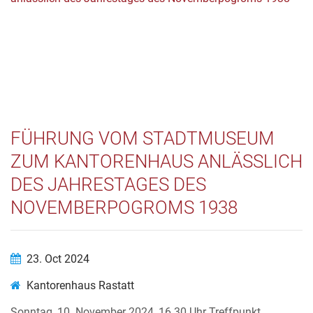
FÜHRUNG VOM STADTMUSEUM
ZUM KANTORENHAUS ANLÄSSLICH
DES JAHRESTAGES DES
NOVEMBERPOGROMS 1938
23. Oct 2024
Kantorenhaus Rastatt
Sonntag, 10. November 2024, 16.30 Uhr Treffpunkt