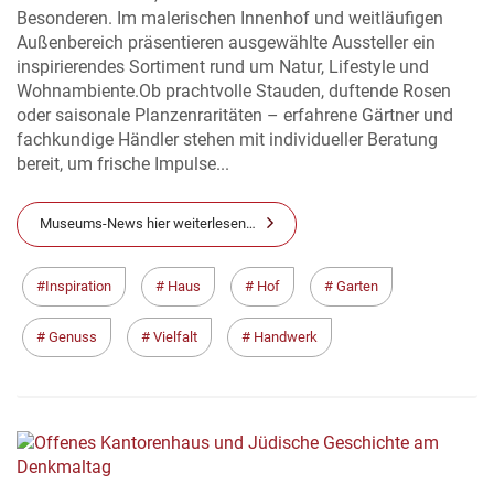
Besonderen. Im malerischen Innenhof und weitläufigen
Außenbereich präsentieren ausgewählte Aussteller ein
inspirierendes Sortiment rund um Natur, Lifestyle und
Wohnambiente.Ob prachtvolle Stauden, duftende Rosen
oder saisonale Planzenraritäten – erfahrene Gärtner und
fachkundige Händler stehen mit individueller Beratung
bereit, um frische Impulse...
Museums-News hier weiterlesen…
Inspiration
Haus
Hof
Garten
Genuss
Vielfalt
Handwerk