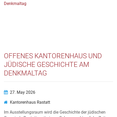
OFFENES KANTORENHAUS UND
JÜDISCHE GESCHICHTE AM
DENKMALTAG
27. May 2026
Kantorenhaus Rastatt
Im Ausstellungsraum wird die Geschichte der jüdischen