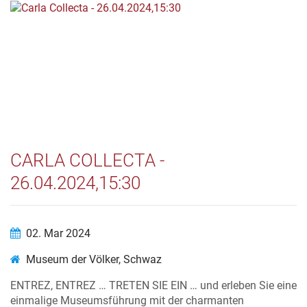
CARLA COLLECTA -
26.04.2024,15:30
02. Mar 2024
Museum der Völker, Schwaz
ENTREZ, ENTREZ … TRETEN SIE EIN … und erleben Sie eine
einmalige Museumsführung mit der charmanten