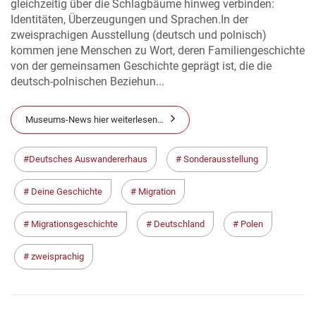
gleichzeitig über die Schlagbäume hinweg verbinden:
Identitäten, Überzeugungen und Sprachen.In der
zweisprachigen Ausstellung (deutsch und polnisch)
kommen jene Menschen zu Wort, deren Familiengeschichte
von der gemeinsamen Geschichte geprägt ist, die die
deutsch-polnischen Beziehun...
Museums-News hier weiterlesen…
Deutsches Auswandererhaus
Sonderausstellung
Deine Geschichte
Migration
Migrationsgeschichte
Deutschland
Polen
zweisprachig