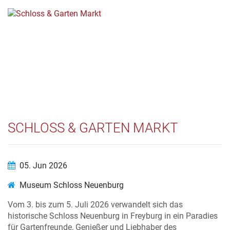
SCHLOSS & GARTEN MARKT
05. Jun 2026
Museum Schloss Neuenburg
Vom 3. bis zum 5. Juli 2026 verwandelt sich das
historische Schloss Neuenburg in Freyburg in ein Paradies
für Gartenfreunde, Genießer und Liebhaber des