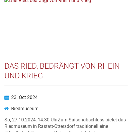
DAS RIED, BEDRÄNGT VON RHEIN
UND KRIEG
23. Oct 2024
Riedmuseum
So, 27.10.2024, 14.30 UhrZum Saisonabschluss bietet das
Riedmuseum in Rastatt-Ottersdorf traditionell eine