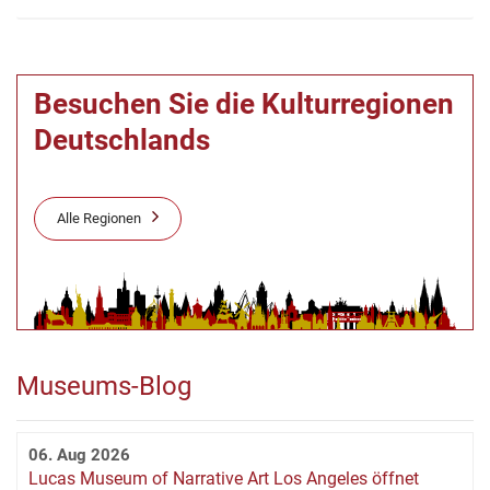
Besuchen Sie die Kulturregionen
Deutschlands
Alle Regionen
Museums-Blog
06. Aug 2026
Lucas Museum of Narrative Art Los Angeles öffnet