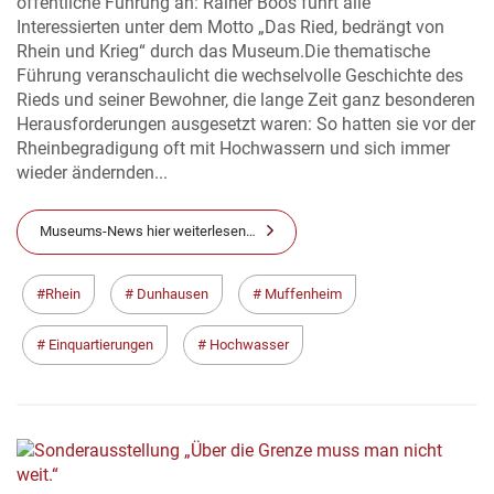
öffentliche Führung an: Rainer Boos führt alle
Interessierten unter dem Motto „Das Ried, bedrängt von
Rhein und Krieg“ durch das Museum.Die thematische
Führung veranschaulicht die wechselvolle Geschichte des
Rieds und seiner Bewohner, die lange Zeit ganz besonderen
Herausforderungen ausgesetzt waren: So hatten sie vor der
Rheinbegradigung oft mit Hochwassern und sich immer
wieder ändernden...
Museums-News hier weiterlesen…
Rhein
Dunhausen
Muffenheim
Einquartierungen
Hochwasser