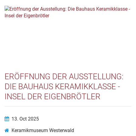
ERÖFFNUNG DER AUSSTELLUNG:
DIE BAUHAUS KERAMIKKLASSE -
INSEL DER EIGENBRÖTLER
13. Oct 2025
Keramikmuseum Westerwald