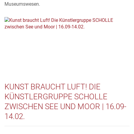
Museumswesen.
KUNST BRAUCHT LUFT! DIE
KÜNSTLERGRUPPE SCHOLLE
ZWISCHEN SEE UND MOOR | 16.09-
14.02.