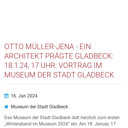
OTTO MÜLLER-JENA - EIN
ARCHITEKT PRÄGTE GLADBECK:
18.1.24, 17 UHR: VORTRAG IM
MUSEUM DER STADT GLADBECK
16. Jan 2024
Museum der Stadt Gladbeck
Das Museum der Stadt Gladbeck lädt herzlich zum ersten
„Winterabend im Museum 2024“ ein. Am 18. Januar, 17