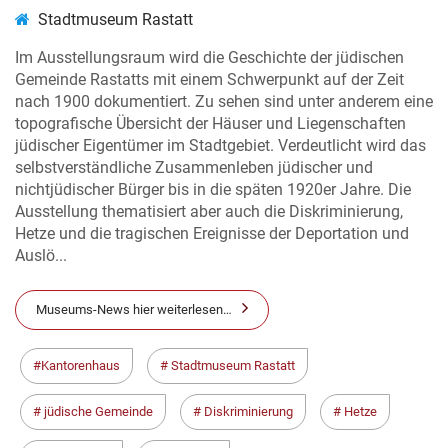
Stadtmuseum Rastatt
Im Ausstellungsraum wird die Geschichte der jüdischen
Gemeinde Rastatts mit einem Schwerpunkt auf der Zeit
nach 1900 dokumentiert. Zu sehen sind unter anderem eine
topografische Übersicht der Häuser und Liegenschaften
jüdischer Eigentümer im Stadtgebiet. Verdeutlicht wird das
selbstverständliche Zusammenleben jüdischer und
nichtjüdischer Bürger bis in die späten 1920er Jahre. Die
Ausstellung thematisiert aber auch die Diskriminierung,
Hetze und die tragischen Ereignisse der Deportation und
Auslö...
Museums-News hier weiterlesen…
Kantorenhaus
Stadtmuseum Rastatt
jüdische Gemeinde
Diskriminierung
Hetze