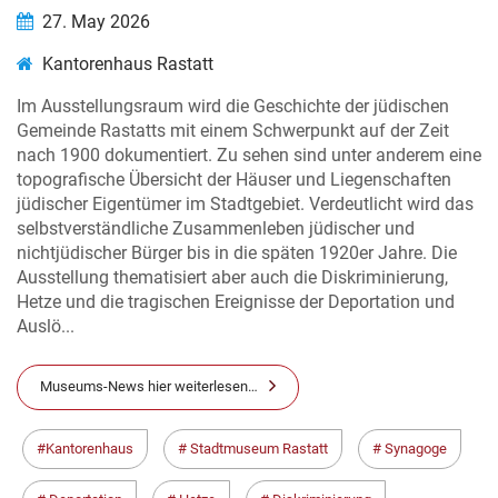
27. May 2026
Kantorenhaus Rastatt
Im Ausstellungsraum wird die Geschichte der jüdischen
Gemeinde Rastatts mit einem Schwerpunkt auf der Zeit
nach 1900 dokumentiert. Zu sehen sind unter anderem eine
topografische Übersicht der Häuser und Liegenschaften
jüdischer Eigentümer im Stadtgebiet. Verdeutlicht wird das
selbstverständliche Zusammenleben jüdischer und
nichtjüdischer Bürger bis in die späten 1920er Jahre. Die
Ausstellung thematisiert aber auch die Diskriminierung,
Hetze und die tragischen Ereignisse der Deportation und
Auslö...
Museums-News hier weiterlesen…
Kantorenhaus
Stadtmuseum Rastatt
Synagoge