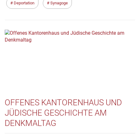
Deportation
Synagoge
OFFENES KANTORENHAUS UND
JÜDISCHE GESCHICHTE AM
DENKMALTAG