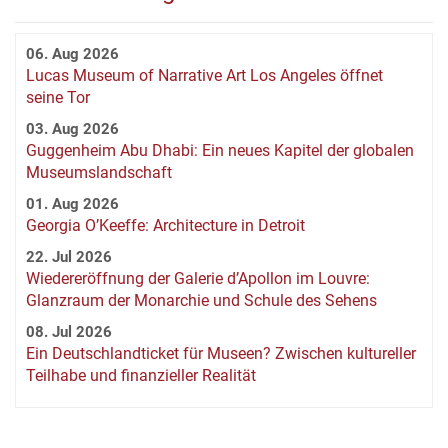
06. Aug 2026
Lucas Museum of Narrative Art Los Angeles öffnet
seine Tor
03. Aug 2026
Guggenheim Abu Dhabi: Ein neues Kapitel der globalen
Museumslandschaft
01. Aug 2026
Georgia O’Keeffe: Architecture in Detroit
22. Jul 2026
Wiedereröffnung der Galerie d’Apollon im Louvre:
Glanzraum der Monarchie und Schule des Sehens
08. Jul 2026
Ein Deutschlandticket für Museen? Zwischen kultureller
Teilhabe und finanzieller Realität