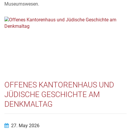
Museumswesen.
OFFENES KANTORENHAUS UND
JÜDISCHE GESCHICHTE AM
DENKMALTAG
27. May 2026