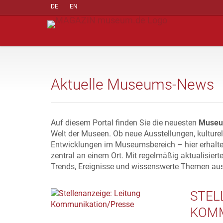
DE
EN
Aktuelle Museums-News
Auf diesem Portal finden Sie die neuesten
Museu
Welt der Museen. Ob neue Ausstellungen, kulture
Entwicklungen im Museumsbereich – hier erhalte
zentral an einem Ort. Mit regelmäßig aktualisiert
Trends, Ereignisse und wissenswerte Themen au
STEL
KOMM