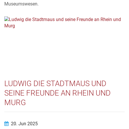
Museumswesen.
LUDWIG DIE STADTMAUS UND
SEINE FREUNDE AN RHEIN UND
MURG
20. Jun 2025