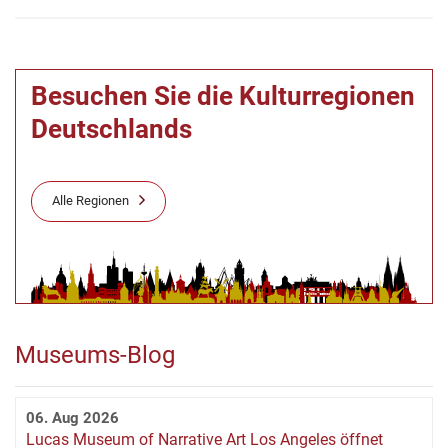
Besuchen Sie die Kulturregionen
Deutschlands
Alle Regionen
Museums-Blog
06. Aug 2026
Lucas Museum of Narrative Art Los Angeles öffnet