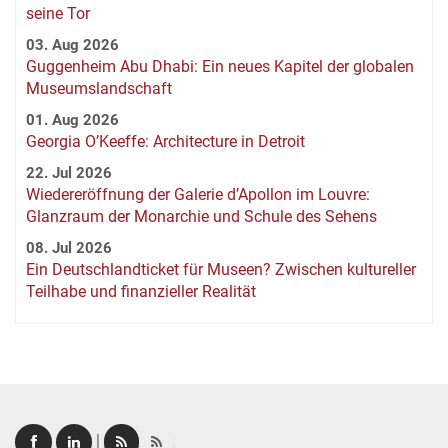
seine Tor
03. Aug 2026
Guggenheim Abu Dhabi: Ein neues Kapitel der globalen
Museumslandschaft
01. Aug 2026
Georgia O’Keeffe: Architecture in Detroit
22. Jul 2026
Wiedereröffnung der Galerie d’Apollon im Louvre:
Glanzraum der Monarchie und Schule des Sehens
08. Jul 2026
Ein Deutschlandticket für Museen? Zwischen kultureller
Teilhabe und finanzieller Realität
|