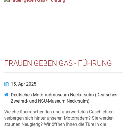
FRAUEN GEBEN GAS - FÜHRUNG
15. Apr 2025
Deutsches Motorradmuseum Neckarsulm (Deutsches
Zweirad- und NSU-Museum Neckrsulm)
Welche überraschenden und unerwarteten Geschichten
verbergen sich hinter unseren Motorrädern? Sie werden
staunen!Neugierig? Wir öffnen Ihnen die Türe in die