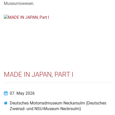
Museumswesen.
MADE IN JAPAN, PART I
07. May 2026
Deutsches Motorradmuseum Neckarsulm (Deutsches
Zweirad- und NSU-Museum Neckrsulm)