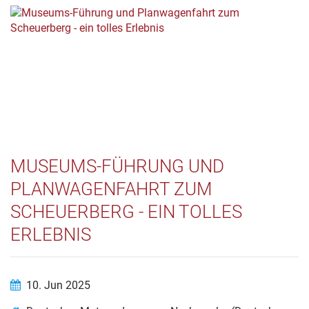
MUSEUMS-FÜHRUNG UND
PLANWAGENFAHRT ZUM
SCHEUERBERG - EIN TOLLES
ERLEBNIS
10. Jun 2025