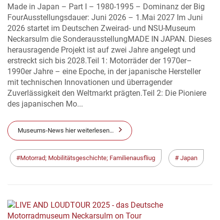
Made in Japan – Part I – 1980-1995 – Dominanz der Big
FourAusstellungsdauer: Juni 2026 – 1.Mai 2027 Im Juni
2026 startet im Deutschen Zweirad- und NSU-Museum
Neckarsulm die SonderausstellungMADE IN JAPAN. Dieses
herausragende Projekt ist auf zwei Jahre angelegt und
erstreckt sich bis 2028.Teil 1: Motorräder der 1970er–
1990er Jahre – eine Epoche, in der japanische Hersteller
mit technischen Innovationen und überragender
Zuverlässigkeit den Weltmarkt prägten.Teil 2: Die Pioniere
des japanischen Mo...
Museums-News hier weiterlesen…
Motorrad; Mobilitätsgeschichte; Familienausfliug
Japan