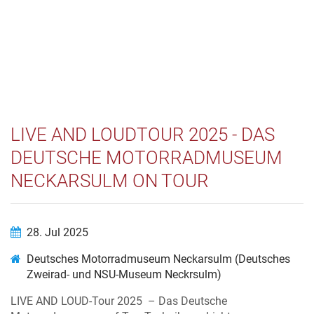
LIVE AND LOUDTOUR 2025 - DAS
DEUTSCHE MOTORRADMUSEUM
NECKARSULM ON TOUR
28. Jul 2025
Deutsches Motorradmuseum Neckarsulm (Deutsches
Zweirad- und NSU-Museum Neckrsulm)
LIVE AND LOUD-Tour 2025 – Das Deutsche