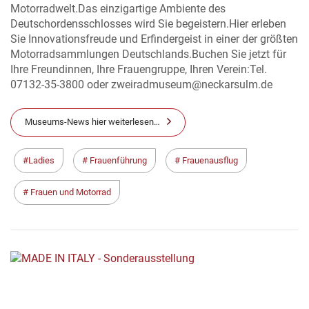
Motorradwelt.Das einzigartige Ambiente des
Deutschordensschlosses wird Sie begeistern.Hier erleben
Sie Innovationsfreude und Erfindergeist in einer der größten
Motorradsammlungen Deutschlands.Buchen Sie jetzt für
Ihre Freundinnen, Ihre Frauengruppe, Ihren Verein:Tel.
07132-35-3800 oder zweiradmuseum@neckarsulm.de
Museums-News hier weiterlesen…
Ladies
Frauenführung
Frauenausflug
Frauen und Motorrad