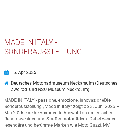
MADE IN ITALY -
SONDERAUSSTELLUNG
15. Apr 2025
Deutsches Motorradmuseum Neckarsulm (Deutsches
Zweirad- und NSU-Museum Neckrsulm)
MADE IN ITALY - passione, emozione, innovazioneDie
Sonderausstellung „Made in Italy“ zeigt ab 3. Juni 2025 –
Mai 2026 eine hervorragende Auswahl an italienischen
Rennmaschinen und Straßenmotorrädern. Dabei werden
legendäre und berühmte Marken wie Moto Guzzi, MV