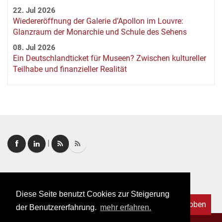
22. Jul 2026
Wiedereröffnung der Galerie d’Apollon im Louvre:
Glanzraum der Monarchie und Schule des Sehens
08. Jul 2026
Ein Deutschlandticket für Museen? Zwischen kultureller
Teilhabe und finanzieller Realität
|
Login
|
FAQ
Diese Seite benutzt Cookies zur Steigerung
Nach oben
der Benutzererfahrung.
mehr erfahren.