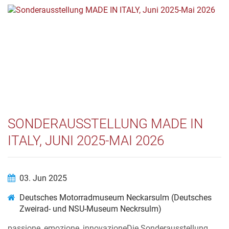
SONDERAUSSTELLUNG MADE IN
ITALY, JUNI 2025-MAI 2026
03. Jun 2025
Deutsches Motorradmuseum Neckarsulm (Deutsches
Zweirad- und NSU-Museum Neckrsulm)
passione, emozione, innovazioneDie Sonderausstellung