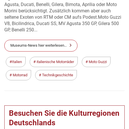
Agusta, Ducati, Benelli, Gilera, Bimota, Aprilia oder Moto
Morini berücksichtigt. Zusätzlich kommen aber auch
seltene Exoten von RTM oder CM aufs Podest.Moto Guzzi
V8, Bicilindrica, Ducati SS, MV Agusta 350 GP, Gilera 500
GP, Benelli 250...
Museums-News hier weiterlesen…
Italien
italienische Motorräder
Moto Guzzi
Motorrad
Technikgeschichte
Besuchen Sie die Kulturregionen
Deutschlands