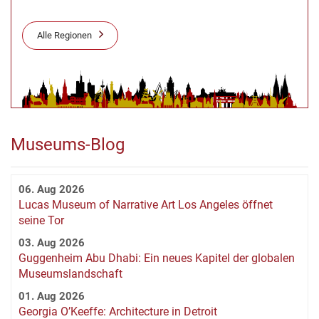
Alle Regionen
Museums-Blog
06. Aug 2026
Lucas Museum of Narrative Art Los Angeles öffnet
seine Tor
03. Aug 2026
Guggenheim Abu Dhabi: Ein neues Kapitel der globalen
Museumslandschaft
01. Aug 2026
Georgia O’Keeffe: Architecture in Detroit