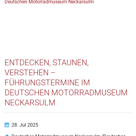
ENTDECKEN, STAUNEN,
VERSTEHEN –
FÜHRUNGSTERMINE IM
DEUTSCHEN MOTORRADMUSEUM
NECKARSULM
28. Jul 2025