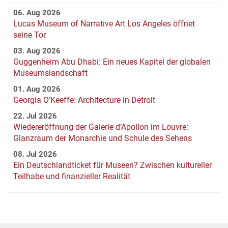
06. Aug 2026
Lucas Museum of Narrative Art Los Angeles öffnet
seine Tor
03. Aug 2026
Guggenheim Abu Dhabi: Ein neues Kapitel der globalen
Museumslandschaft
01. Aug 2026
Georgia O’Keeffe: Architecture in Detroit
22. Jul 2026
Wiedereröffnung der Galerie d’Apollon im Louvre:
Glanzraum der Monarchie und Schule des Sehens
08. Jul 2026
Ein Deutschlandticket für Museen? Zwischen kultureller
Teilhabe und finanzieller Realität