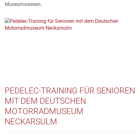
Museumswesen.
PEDELEC-TRAINING FÜR SENIOREN
MIT DEM DEUTSCHEN
MOTORRADMUSEUM
NECKARSULM