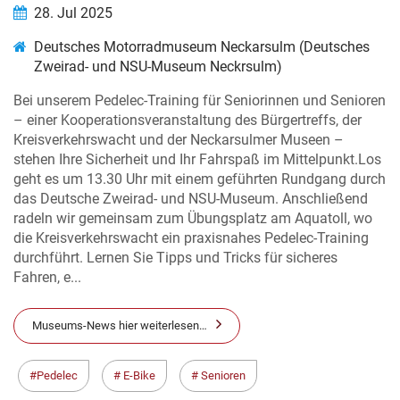
28. Jul 2025
Deutsches Motorradmuseum Neckarsulm (Deutsches
Zweirad- und NSU-Museum Neckrsulm)
Bei unserem Pedelec-Training für Seniorinnen und Senioren
– einer Kooperationsveranstaltung des Bürgertreffs, der
Kreisverkehrswacht und der Neckarsulmer Museen –
stehen Ihre Sicherheit und Ihr Fahrspaß im Mittelpunkt.Los
geht es um 13.30 Uhr mit einem geführten Rundgang durch
das Deutsche Zweirad- und NSU-Museum. Anschließend
radeln wir gemeinsam zum Übungsplatz am Aquatoll, wo
die Kreisverkehrswacht ein praxisnahes Pedelec-Training
durchführt. Lernen Sie Tipps und Tricks für sicheres
Fahren, e...
Museums-News hier weiterlesen…
Pedelec
E-Bike
Senioren