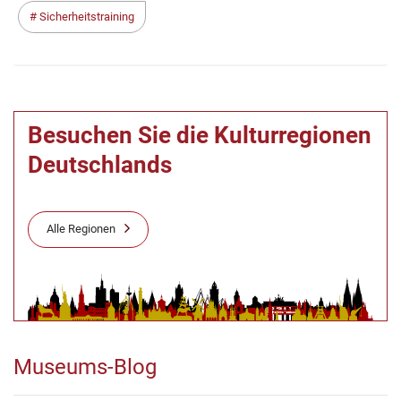
Sicherheitstraining
Besuchen Sie die Kulturregionen
Deutschlands
Alle Regionen
Museums-Blog