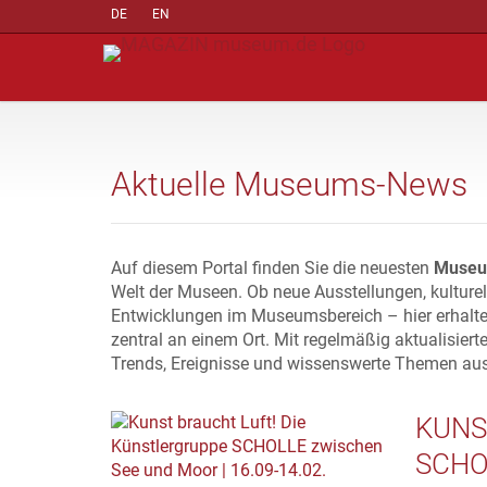
DE
EN
Aktuelle Museums-News
Auf diesem Portal finden Sie die neuesten
Museu
Welt der Museen. Ob neue Ausstellungen, kulture
Entwicklungen im Museumsbereich – hier erhalte
zentral an einem Ort. Mit regelmäßig aktualisiert
Trends, Ereignisse und wissenswerte Themen au
KUNS
SCHO