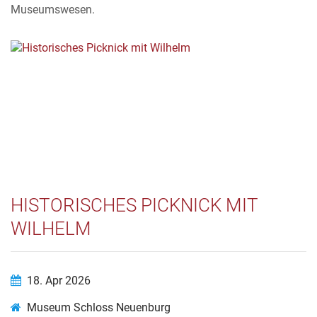
Museumswesen.
HISTORISCHES PICKNICK MIT
WILHELM
18. Apr 2026
Museum Schloss Neuenburg