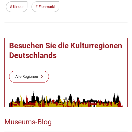
Kinder
Flohmarkt
Besuchen Sie die Kulturregionen
Deutschlands
Alle Regionen
Museums-Blog