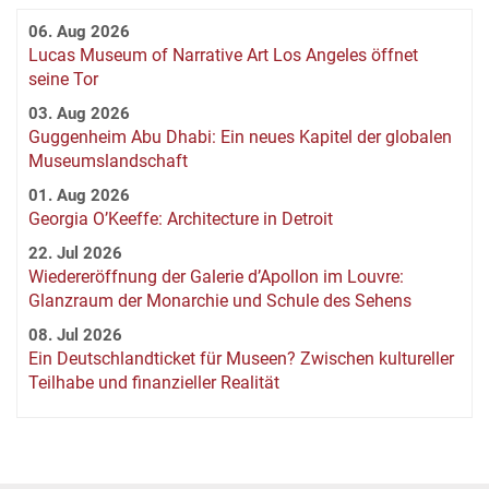
06. Aug 2026
Lucas Museum of Narrative Art Los Angeles öffnet
seine Tor
03. Aug 2026
Guggenheim Abu Dhabi: Ein neues Kapitel der globalen
Museumslandschaft
01. Aug 2026
Georgia O’Keeffe: Architecture in Detroit
22. Jul 2026
Wiedereröffnung der Galerie d’Apollon im Louvre:
Glanzraum der Monarchie und Schule des Sehens
08. Jul 2026
Ein Deutschlandticket für Museen? Zwischen kultureller
Teilhabe und finanzieller Realität