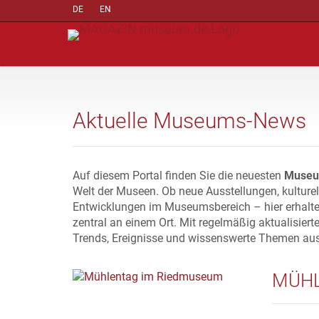
DE
EN
Aktuelle Museums-News
Auf diesem Portal finden Sie die neuesten
Museu
Welt der Museen. Ob neue Ausstellungen, kulture
Entwicklungen im Museumsbereich – hier erhalte
zentral an einem Ort. Mit regelmäßig aktualisiert
Trends, Ereignisse und wissenswerte Themen au
MÜHL