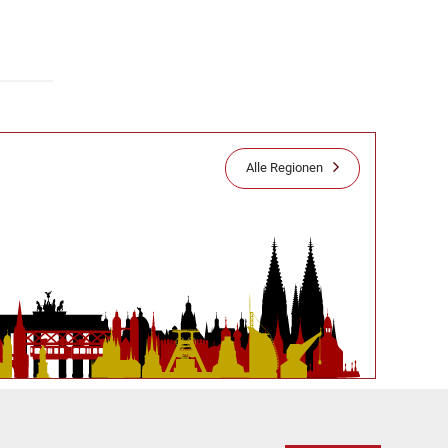
Alle Regionen