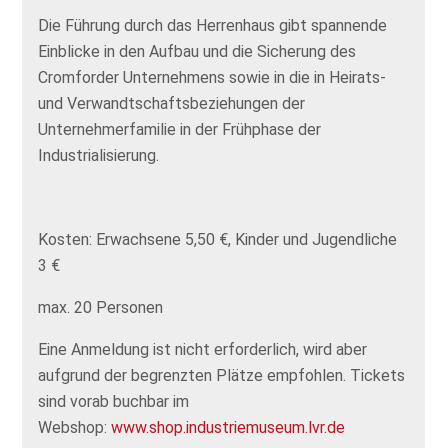
Die Führung durch das Herrenhaus gibt spannende
Einblicke in den Aufbau und die Sicherung des
Cromforder Unternehmens sowie in die in Heirats-
und Verwandtschaftsbeziehungen der
Unternehmerfamilie in der Frühphase der
Industrialisierung.
Kosten: Erwachsene 5,50 €, Kinder und Jugendliche
3 €
max. 20 Personen
Eine Anmeldung ist nicht erforderlich, wird aber
aufgrund der begrenzten Plätze empfohlen. Tickets
sind vorab buchbar im
Webshop:
www.shop.industriemuseum.lvr.de