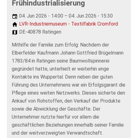
Frühindustrialisierung
04. Jun 2026 - 14:00 – 04. Jun 2026 - 15:30
LVR-Industriemuseum - Textilfabrik Cromford
DE-40878 Ratingen
Mithilfe der Familie zum Erfolg: Nachdem der
Elberfelder Kaufmann Johann Gottfried Brügelmann
1783/84 in Ratingen seine Baumwollspinnerei
gegründet hatte, unterhielt er weiterhin enge
Kontakte ins Wuppertal. Denn neben der guten
Führung des Unternehmens war ein Erfolgsgarant die
Pflege eines weiten Netzwerks. Dieses sicherte den
Ankauf von Rohstoffen, den Verkauf der Produkte
sowie die Abwicklung der Geschäfte. Der
Unternehmer nutzte hierfür vor allem die
geschäftlichen Beziehungen innerhalb seiner Familie
und der weitverzweigten Verwandtschaft.