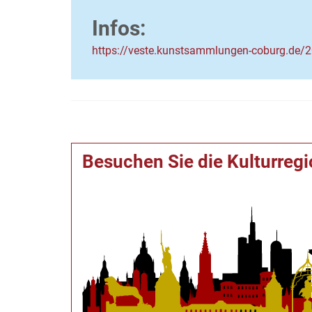
Infos:
https://veste.kunstsammlungen-coburg.de/
Besuchen Sie die Kulturreg