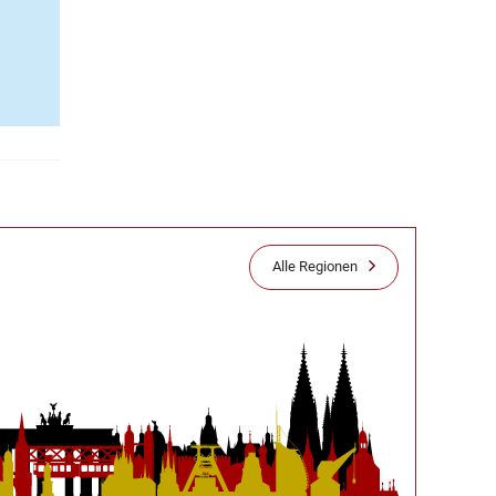
Alle Regionen