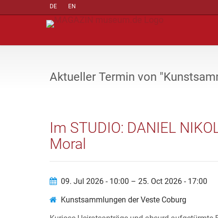
DE
EN
Aktueller Termin von "Kunstsam
Im STUDIO: DANIEL NIKOL
Moral
09. Jul 2026 - 10:00 – 25. Oct 2026 - 17:00
Kunstsammlungen der Veste Coburg