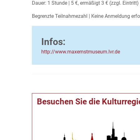
Dauer: 1 Stunde | 5 €, ermäßigt 3 € (zzgl. Eintritt)
Begrenzte Teilnahmezahl | Keine Anmeldung erfo
Infos:
http://www.maxernstmuseum.lvr.de
Besuchen Sie die Kulturreg