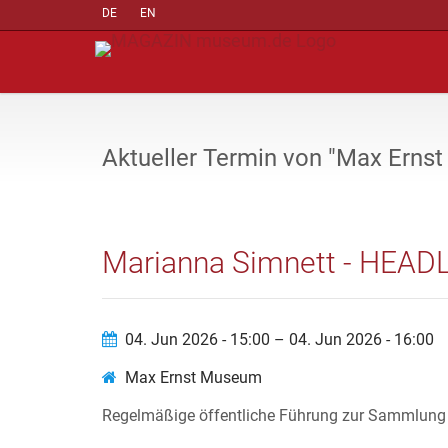
DE
EN
Aktueller Termin von "Max Erns
Marianna Simnett - HEAD
04. Jun 2026 - 15:00 – 04. Jun 2026 - 16:00
Max Ernst Museum
Regelmäßige öffentliche Führung zur Sammlung