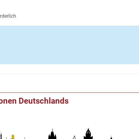
rderlich
ionen Deutschlands