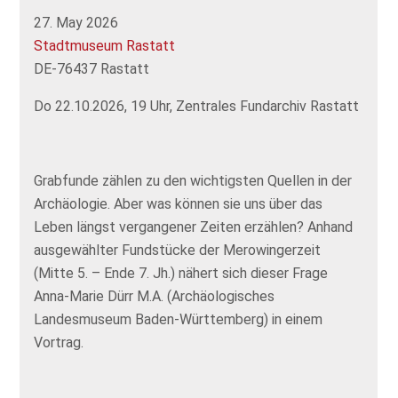
27. May 2026
Stadtmuseum Rastatt
DE-76437 Rastatt
Do 22.10.2026, 19 Uhr, Zentrales Fundarchiv Rastatt
Grabfunde zählen zu den wichtigsten Quellen in der
Archäologie. Aber was können sie uns über das
Leben längst vergangener Zeiten erzählen? Anhand
ausgewählter Fundstücke der Merowingerzeit
(Mitte 5. – Ende 7. Jh.) nähert sich dieser Frage
Anna-Marie Dürr M.A. (Archäologisches
Landesmuseum Baden-Württemberg) in einem
Vortrag.