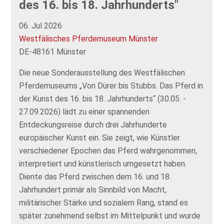
des 16. bis 18. Jahrhunderts"
06. Jul 2026
Westfälisches Pferdemuseum Münster
DE-48161 Münster
Die neue Sonderausstellung des Westfälischen
Pferdemuseums „Von Dürer bis Stubbs. Das Pferd in
der Kunst des 16. bis 18. Jahrhunderts“ (30.05. -
27.09.2026) lädt zu einer spannenden
Entdeckungsreise durch drei Jahrhunderte
europäischer Kunst ein. Sie zeigt, wie Künstler
verschiedener Epochen das Pferd wahrgenommen,
interpretiert und künstlerisch umgesetzt haben.
Diente das Pferd zwischen dem 16. und 18.
Jahrhundert primär als Sinnbild von Macht,
militärischer Stärke und sozialem Rang, stand es
später zunehmend selbst im Mittelpunkt und wurde