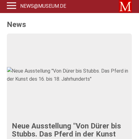
NEWS@MUSEUM.DE
News
Neue Ausstellung "Von Dürer bis
Stubbs. Das Pferd in der Kunst