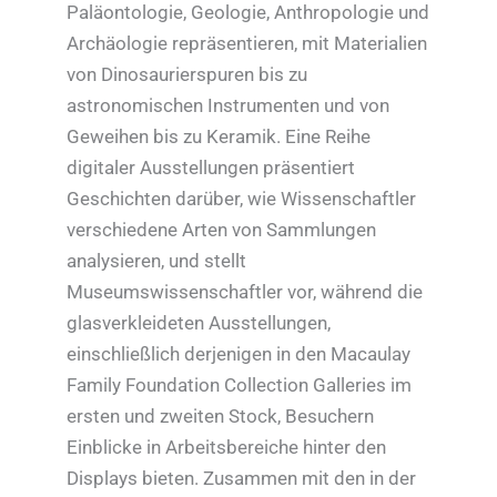
Paläontologie, Geologie, Anthropologie und
Archäologie repräsentieren, mit Materialien
von Dinosaurierspuren bis zu
astronomischen Instrumenten und von
Geweihen bis zu Keramik. Eine Reihe
digitaler Ausstellungen präsentiert
Geschichten darüber, wie Wissenschaftler
verschiedene Arten von Sammlungen
analysieren, und stellt
Museumswissenschaftler vor, während die
glasverkleideten Ausstellungen,
einschließlich derjenigen in den Macaulay
Family Foundation Collection Galleries im
ersten und zweiten Stock, Besuchern
Einblicke in Arbeitsbereiche hinter den
Displays bieten. Zusammen mit den in der