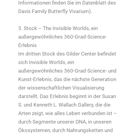
Informationen finden Sie im Datenblatt des
Davis Family Butterfly Vivarium).
3. Stock – The Invisible Worlds, ein
außergewöhnliches 360-Grad-Science-
Erlebnis
Im dritten Stock des Gilder Center befindet
sich Invisible Worlds, ein
außergewöhnliches 360-Grad-Science- und
Kunst-Erlebnis, das die nächste Generation
der wissenschaftlichen Visualisierung
darstellt. Das Erlebnis beginnt in der Susan
S. und Kenneth L. Wallach Gallery, die die
Arten zeigt, wie alles Leben verbunden ist –
durch Segmente unserer DNA, in unseren
Ökosystemen, durch Nahrungsketten und