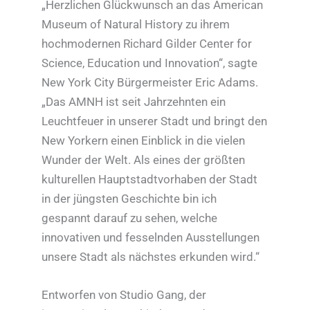
„Herzlichen Glückwunsch an das American
Museum of Natural History zu ihrem
hochmodernen Richard Gilder Center for
Science, Education und Innovation“, sagte
New York City Bürgermeister Eric Adams.
„Das AMNH ist seit Jahrzehnten ein
Leuchtfeuer in unserer Stadt und bringt den
New Yorkern einen Einblick in die vielen
Wunder der Welt. Als eines der größten
kulturellen Hauptstadtvorhaben der Stadt
in der jüngsten Geschichte bin ich
gespannt darauf zu sehen, welche
innovativen und fesselnden Ausstellungen
unsere Stadt als nächstes erkunden wird.“
Entworfen von Studio Gang, der