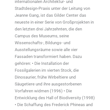
internationalen Architektur- und
Stadtdesign-Praxis unter der Leitung von
Jeanne Gang, ist das Gilder Center das
neueste in einer Serie von Großprojekten in
den letzten drei Jahrzehnten, die den
Campus des Museums, seine
Wissenschafts-, Bildungs- und
Ausstellungsräume sowie alle vier
Fassaden transformiert haben. Dazu
gehören: • Die Installation der
Fossilgalerien im vierten Stock, die
Dinosaurier, frühe Wirbeltiere und
Säugetiere und ihre ausgestorbenen
Vorfahren widmen (1996) • Die
Entwicklung des Hall of Biodiversity (1998)
• Die Schaffung des Frederick Phineas and