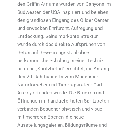
des Griffin Atriums wurden von Canyons im
Südwesten der USA inspiriert und beleben
den grandiosen Eingang des Gilder Center
und erwecken Ehrfurcht, Aufregung und
Entdeckung. Seine markante Struktur
wurde durch das direkte Aufsprühen von
Beton auf Bewehrungsstahl ohne
herkömmliche Schalung in einer Technik
namens „Spritzbeton“ errichtet, die Anfang
des 20. Jahrhunderts vom Museums-
Naturforscher und Tierpräparateur Carl
Akeley erfunden wurde. Die Brücken und
Öffnungen im handgefertigten Spritzbeton
verbinden Besucher physisch und visuell
mit mehreren Ebenen, die neue
Ausstellungsgalerien, Bildungsräume und