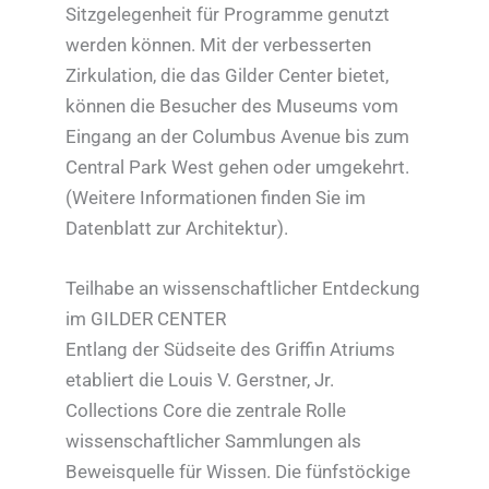
Sitzgelegenheit für Programme genutzt
werden können. Mit der verbesserten
Zirkulation, die das Gilder Center bietet,
können die Besucher des Museums vom
Eingang an der Columbus Avenue bis zum
Central Park West gehen oder umgekehrt.
(Weitere Informationen finden Sie im
Datenblatt zur Architektur).
Teilhabe an wissenschaftlicher Entdeckung
im GILDER CENTER
Entlang der Südseite des Griffin Atriums
etabliert die Louis V. Gerstner, Jr.
Collections Core die zentrale Rolle
wissenschaftlicher Sammlungen als
Beweisquelle für Wissen. Die fünfstöckige