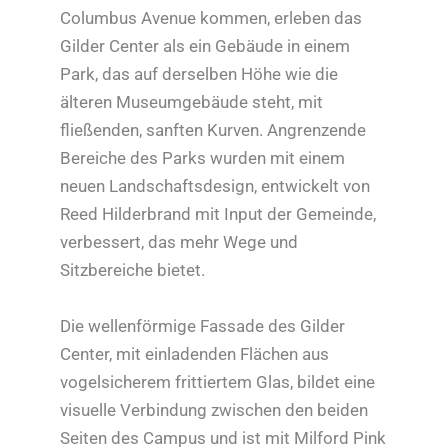
Columbus Avenue kommen, erleben das
Gilder Center als ein Gebäude in einem
Park, das auf derselben Höhe wie die
älteren Museumgebäude steht, mit
fließenden, sanften Kurven. Angrenzende
Bereiche des Parks wurden mit einem
neuen Landschaftsdesign, entwickelt von
Reed Hilderbrand mit Input der Gemeinde,
verbessert, das mehr Wege und
Sitzbereiche bietet.
Die wellenförmige Fassade des Gilder
Center, mit einladenden Flächen aus
vogelsicherem frittiertem Glas, bildet eine
visuelle Verbindung zwischen den beiden
Seiten des Campus und ist mit Milford Pink