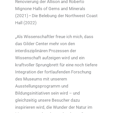
Renovierung der Allison and Roberto
Mignone Halls of Gems and Minerals
(2021) • Die Belebung der Northwest Coast
Hall (2022)
„Als Wissenschaftler freue ich mich, dass
das Gilder Center mehr von den
interdisziplinären Prozessen der
Wissenschaft aufzeigen wird und ein
kraftvoller Sprungbrett für eine noch tiefere
Integration der fortlaufenden Forschung
des Museums mit unserem
Ausstellungsprogramm und
Bildungsinitiativen sein wird – und
gleichzeitig unsere Besucher dazu
inspirieren wird, die Wunder der Natur im