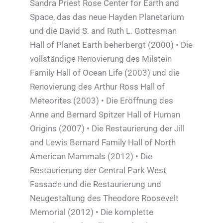
Sandra Priest Rose Center for Earth and
Space, das das neue Hayden Planetarium
und die David S. and Ruth L. Gottesman
Hall of Planet Earth beherbergt (2000) • Die
vollständige Renovierung des Milstein
Family Hall of Ocean Life (2003) und die
Renovierung des Arthur Ross Hall of
Meteorites (2003) • Die Eröffnung des
Anne and Bernard Spitzer Hall of Human
Origins (2007) • Die Restaurierung der Jill
and Lewis Bernard Family Hall of North
American Mammals (2012) • Die
Restaurierung der Central Park West
Fassade und die Restaurierung und
Neugestaltung des Theodore Roosevelt
Memorial (2012) • Die komplette