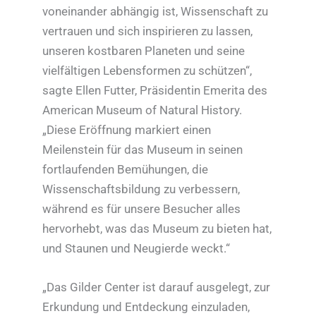
voneinander abhängig ist, Wissenschaft zu
vertrauen und sich inspirieren zu lassen,
unseren kostbaren Planeten und seine
vielfältigen Lebensformen zu schützen“,
sagte Ellen Futter, Präsidentin Emerita des
American Museum of Natural History.
„Diese Eröffnung markiert einen
Meilenstein für das Museum in seinen
fortlaufenden Bemühungen, die
Wissenschaftsbildung zu verbessern,
während es für unsere Besucher alles
hervorhebt, was das Museum zu bieten hat,
und Staunen und Neugierde weckt.“
„Das Gilder Center ist darauf ausgelegt, zur
Erkundung und Entdeckung einzuladen,