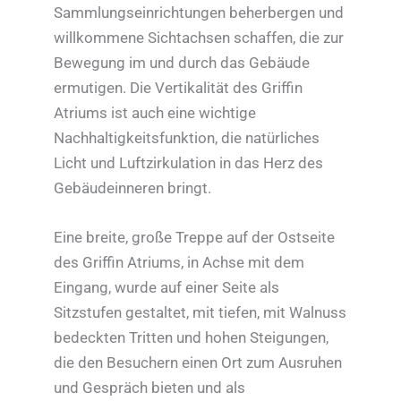
Sammlungseinrichtungen beherbergen und
willkommene Sichtachsen schaffen, die zur
Bewegung im und durch das Gebäude
ermutigen. Die Vertikalität des Griffin
Atriums ist auch eine wichtige
Nachhaltigkeitsfunktion, die natürliches
Licht und Luftzirkulation in das Herz des
Gebäudeinneren bringt.
Eine breite, große Treppe auf der Ostseite
des Griffin Atriums, in Achse mit dem
Eingang, wurde auf einer Seite als
Sitzstufen gestaltet, mit tiefen, mit Walnuss
bedeckten Tritten und hohen Steigungen,
die den Besuchern einen Ort zum Ausruhen
und Gespräch bieten und als