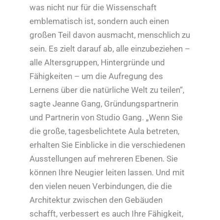
was nicht nur für die Wissenschaft
emblematisch ist, sondern auch einen
großen Teil davon ausmacht, menschlich zu
sein. Es zielt darauf ab, alle einzubeziehen –
alle Altersgruppen, Hintergründe und
Fähigkeiten – um die Aufregung des
Lernens über die natürliche Welt zu teilen“,
sagte Jeanne Gang, Gründungspartnerin
und Partnerin von Studio Gang. „Wenn Sie
die große, tagesbelichtete Aula betreten,
erhalten Sie Einblicke in die verschiedenen
Ausstellungen auf mehreren Ebenen. Sie
können Ihre Neugier leiten lassen. Und mit
den vielen neuen Verbindungen, die die
Architektur zwischen den Gebäuden
schafft, verbessert es auch Ihre Fähigkeit,