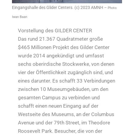
Eingangshalle des Glider Centers. (c) 2023 AMNH –
Photo:
Iwan Baan
Vorstellung des GILDER CENTER
Das rund 21.367 Quadratmeter große
$465 Millionen Projekt des Gilder Center
wurde 2014 angekündigt und umfasst
sechs oberirdische Stockwerke, von denen
vier der Öffentlichkeit zugänglich sind, und
eines darunter. Es schafft 33 Verbindungen
zwischen 10 Museumgebäuden, um den
gesamten Campus zu verbinden und
schafft einen neuen Eingang auf der
Westseite des Museums, an der Columbus
Avenue und der 79th Street, im Theodore
Roosevelt Park. Besucher, die von der