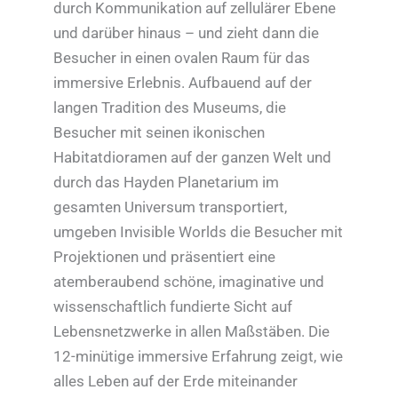
durch Kommunikation auf zellulärer Ebene
und darüber hinaus – und zieht dann die
Besucher in einen ovalen Raum für das
immersive Erlebnis. Aufbauend auf der
langen Tradition des Museums, die
Besucher mit seinen ikonischen
Habitatdioramen auf der ganzen Welt und
durch das Hayden Planetarium im
gesamten Universum transportiert,
umgeben Invisible Worlds die Besucher mit
Projektionen und präsentiert eine
atemberaubend schöne, imaginative und
wissenschaftlich fundierte Sicht auf
Lebensnetzwerke in allen Maßstäben. Die
12-minütige immersive Erfahrung zeigt, wie
alles Leben auf der Erde miteinander