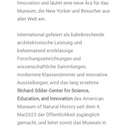
Innovation und läutet eine neue Ära für das
Museum, die New Yorker und Besucher aus
aller Welt ein.
International gefeiert als bahnbrechende
architektonische Leistung und
beheimatend erstklassige
Forschungseinrichtungen und
wissenschaftliche Sammlungen,
modernste Klassenzimmer und innovative
Ausstellungen, wird das lang ersehnte
Richard Gilder Center for Science,
Education, and Innovation
des American
Museum of Natural History seit dem 4.
Mai2023 der Öffentlichkeit zugänglich
gemacht, und leitet somit das Museum in