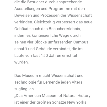
die die Besucher durch ansprechende
Ausstellungen und Programme mit den
Beweisen und Prozessen der Wissenschaft
verbinden. Gleichzeitig verbessert das neue
Gebäude auch das Besuchererlebnis,
indem es kontinuierliche Wege durch
seinen vier Blöcke umfassenden Campus
schafft und Gebäude verbindet, die im
Laufe von fast 150 Jahren errichtet
wurden.
Das Museum macht Wissenschaft und
Technologie für Lernende jeden Alters
zugänglich
„Das American Museum of Natural History
ist einer der größten Schätze New Yorks