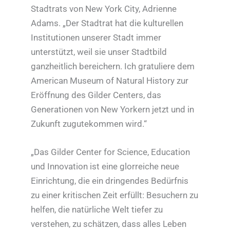
Stadtrats von New York City, Adrienne
Adams. „Der Stadtrat hat die kulturellen
Institutionen unserer Stadt immer
unterstützt, weil sie unser Stadtbild
ganzheitlich bereichern. Ich gratuliere dem
American Museum of Natural History zur
Eröffnung des Gilder Centers, das
Generationen von New Yorkern jetzt und in
Zukunft zugutekommen wird.“
„Das Gilder Center for Science, Education
und Innovation ist eine glorreiche neue
Einrichtung, die ein dringendes Bedürfnis
zu einer kritischen Zeit erfüllt: Besuchern zu
helfen, die natürliche Welt tiefer zu
verstehen, zu schätzen, dass alles Leben