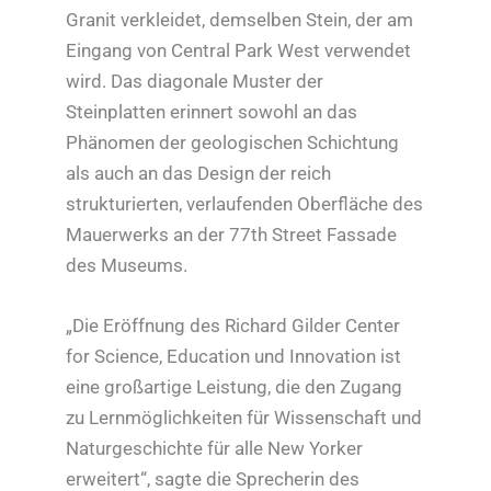
Granit verkleidet, demselben Stein, der am
Eingang von Central Park West verwendet
wird. Das diagonale Muster der
Steinplatten erinnert sowohl an das
Phänomen der geologischen Schichtung
als auch an das Design der reich
strukturierten, verlaufenden Oberfläche des
Mauerwerks an der 77th Street Fassade
des Museums.
„Die Eröffnung des Richard Gilder Center
for Science, Education und Innovation ist
eine großartige Leistung, die den Zugang
zu Lernmöglichkeiten für Wissenschaft und
Naturgeschichte für alle New Yorker
erweitert“, sagte die Sprecherin des