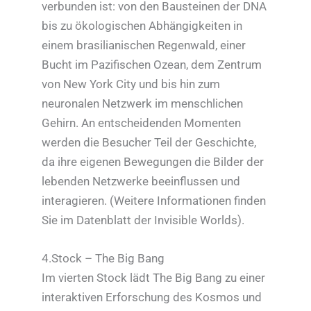
verbunden ist: von den Bausteinen der DNA
bis zu ökologischen Abhängigkeiten in
einem brasilianischen Regenwald, einer
Bucht im Pazifischen Ozean, dem Zentrum
von New York City und bis hin zum
neuronalen Netzwerk im menschlichen
Gehirn. An entscheidenden Momenten
werden die Besucher Teil der Geschichte,
da ihre eigenen Bewegungen die Bilder der
lebenden Netzwerke beeinflussen und
interagieren. (Weitere Informationen finden
Sie im Datenblatt der Invisible Worlds).
4.Stock – The Big Bang
Im vierten Stock lädt The Big Bang zu einer
interaktiven Erforschung des Kosmos und