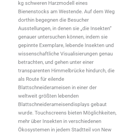
kg schweren Harzmodell eines
Bienenstocks am Westende. Auf dem Weg
dorthin begegnen die Besucher
Ausstellungen, in denen sie „die Insekten“
genauer untersuchen können, indem sie
gepinnte Exemplare, lebende Insekten und
wissenschaftliche Visualisierungen genau
betrachten, und gehen unter einer
transparenten Himmelbrücke hindurch, die
als Route für eilende
Blattschneiderameisen in einer der
weltweit größten lebenden
Blattschneiderameisendisplays gebaut
wurde. Touchscreens bieten Möglichkeiten,
mehr über Insekten in verschiedenen
Ökosystemen in jedem Stadtteil von New