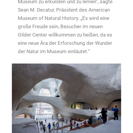
Museum zu erkunden und zu lernen“, sagte
Sean M. Decatur, Präsident des American
Museum of Natural History. „Es wird eine
große Freude sein, Besucher im neuen
Gilder Center willkommen zu heißen, da es
eine neue Ära der Erforschung der Wunder
der Natur im Museum einläutet.“