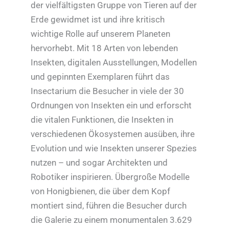
der vielfältigsten Gruppe von Tieren auf der
Erde gewidmet ist und ihre kritisch
wichtige Rolle auf unserem Planeten
hervorhebt. Mit 18 Arten von lebenden
Insekten, digitalen Ausstellungen, Modellen
und gepinnten Exemplaren führt das
Insectarium die Besucher in viele der 30
Ordnungen von Insekten ein und erforscht
die vitalen Funktionen, die Insekten in
verschiedenen Ökosystemen ausüben, ihre
Evolution und wie Insekten unserer Spezies
nutzen – und sogar Architekten und
Robotiker inspirieren. Übergroße Modelle
von Honigbienen, die über dem Kopf
montiert sind, führen die Besucher durch
die Galerie zu einem monumentalen 3.629