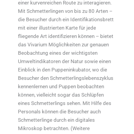
einer kurvenreichen Route zu interagieren.
Mit Schmetterlingen von bis zu 80 Arten –
die Besucher durch ein Identifikationsbrett
mit einer illustrierten Karte für jede
fliegende Art identifizieren können – bietet
das Vivarium Möglichkeiten zur genauen
Beobachtung eines der wichtigsten
Umweltindikatoren der Natur sowie einen
Einblick in den Puppeninkubator, wo die
Besucher den Schmetterlingslebenszyklus
kennenlernen und Puppen beobachten
können, vielleicht sogar das Schlüpfen
eines Schmetterlings sehen. Mit Hilfe des
Personals können die Besucher auch
Schmetterlinge durch ein digitales
Mikroskop betrachten. (Weitere