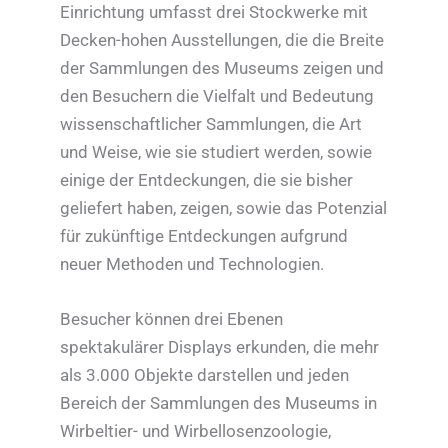
Einrichtung umfasst drei Stockwerke mit
Decken-hohen Ausstellungen, die die Breite
der Sammlungen des Museums zeigen und
den Besuchern die Vielfalt und Bedeutung
wissenschaftlicher Sammlungen, die Art
und Weise, wie sie studiert werden, sowie
einige der Entdeckungen, die sie bisher
geliefert haben, zeigen, sowie das Potenzial
für zukünftige Entdeckungen aufgrund
neuer Methoden und Technologien.
Besucher können drei Ebenen
spektakulärer Displays erkunden, die mehr
als 3.000 Objekte darstellen und jeden
Bereich der Sammlungen des Museums in
Wirbeltier- und Wirbellosenzoologie,