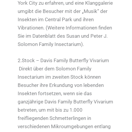
York City zu erfahren, und eine Klanggalerie
umgibt die Besucher mit der „Musik“ der
Insekten im Central Park und ihren
Vibrationen. (Weitere Informationen finden
Sie im Datenblatt des Susan und Peter J.
Solomon Family Insectarium).
2.Stock – Davis Family Butterfly Vivarium
Direkt über dem Solomon Family
Insectarium im zweiten Stock können
Besucher ihre Erkundung von lebenden
Insekten fortsetzen, wenn sie das
ganzjährige Davis Family Butterfly Vivarium
betreten, um mit bis zu 1.000
freifliegenden Schmetterlingen in
verschiedenen Mikroumgebungen entlang