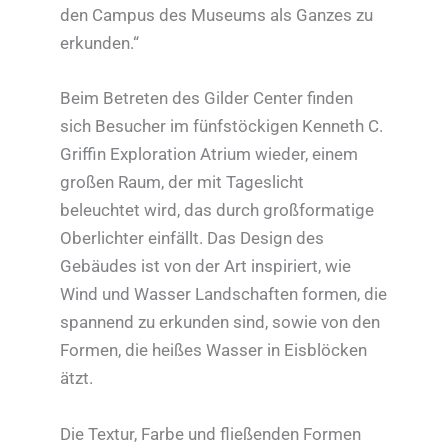
den Campus des Museums als Ganzes zu
erkunden.“
Beim Betreten des Gilder Center finden
sich Besucher im fünfstöckigen Kenneth C.
Griffin Exploration Atrium wieder, einem
großen Raum, der mit Tageslicht
beleuchtet wird, das durch großformatige
Oberlichter einfällt. Das Design des
Gebäudes ist von der Art inspiriert, wie
Wind und Wasser Landschaften formen, die
spannend zu erkunden sind, sowie von den
Formen, die heißes Wasser in Eisblöcken
ätzt.
Die Textur, Farbe und fließenden Formen