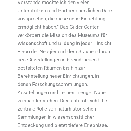
Vorstands möchte ich den vielen
Unterstützern und Partnern herzlichen Dank
aussprechen, die diese neue Einrichtung
ermöglicht haben.“ Das Gilder Center
verkörpert die Mission des Museums für
Wissenschaft und Bildung in jeder Hinsicht
– von der Neugier und dem Staunen durch
neue Ausstellungen in beeindruckend
gestalteten Räumen bis hin zur
Bereitstellung neuer Einrichtungen, in
denen Forschungssammlungen,
Ausstellungen und Lernen in enger Nähe
zueinander stehen. Dies unterstreicht die
zentrale Rolle von naturhistorischen
Sammlungen in wissenschaftlicher
Entdeckung und bietet tiefere Erlebnisse,