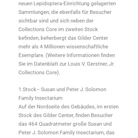
neuen Lepidoptera-Einrichtung gelagerten
Sammlungen, die ebenfalls für Besucher
sichtbar sind und sich neben der
Collections Core im zweiten Stock
befinden, beherbergt das Gilder Center
mehr als 4 Millionen wissenschaftliche
Exemplare. (Weitere Informationen finden
Sie im Datenblatt zur Louis V. Gerstner, Jr.
Collections Core).
1.Stock– Susan und Peter J. Solomon
Family Insectarium
Auf der Nordseite des Gebäudes, im ersten
Stock des Gilder Center, finden Besucher
das 464 Quadratmeter große Susan und
Peter J. Solomon Family Insectarium, das