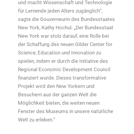
und macht Wissenschaft und Technologie
für Lernende jeden Alters zugänglich“,
sagte die Gouverneurin des Bundesstaates
New York, Kathy Hochul. „Der Bundesstaat
New York war stolz darauf, eine Rolle bei
der Schaffung des neuen Gilder Center for
Science, Education und Innovation zu
spielen, indem er durch die Initiative des
Regional Economic Development Council
finanziert wurde. Dieses transformative
Projekt wird den New Yorkern und
Besuchern aus der ganzen Welt die
Möglichkeit bieten, die weiten neuen
Fenster des Museums in unsere natürliche
Welt zu erleben.“