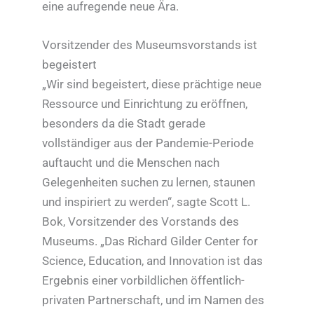
eine aufregende neue Ära.
Vorsitzender des Museumsvorstands ist
begeistert
„Wir sind begeistert, diese prächtige neue
Ressource und Einrichtung zu eröffnen,
besonders da die Stadt gerade
vollständiger aus der Pandemie-Periode
auftaucht und die Menschen nach
Gelegenheiten suchen zu lernen, staunen
und inspiriert zu werden“, sagte Scott L.
Bok, Vorsitzender des Vorstands des
Museums. „Das Richard Gilder Center for
Science, Education, and Innovation ist das
Ergebnis einer vorbildlichen öffentlich-
privaten Partnerschaft, und im Namen des