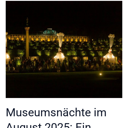
Museumsnächte im
August 2025: Ein