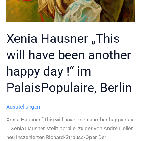
Xenia Hausner „This
will have been another
happy day !“ im
PalaisPopulaire, Berlin
Ausstellungen
Xenia Hausner ”This will have been another happy day
!“ Xenia Hausner stellt parallel zu der von André Heller
neu inszenierten Richard-Strauss-Oper Der