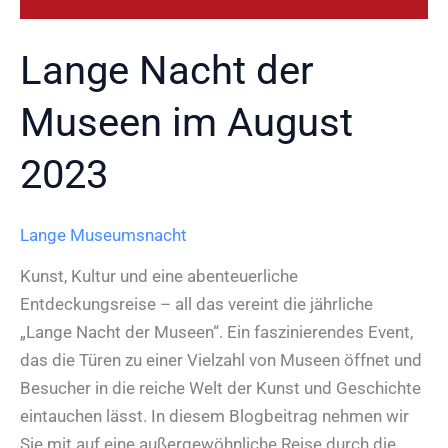
Lange Nacht der
Museen im August
2023
Lange Museumsnacht
Kunst, Kultur und eine abenteuerliche
Entdeckungsreise – all das vereint die jährliche
„Lange Nacht der Museen“. Ein faszinierendes Event,
das die Türen zu einer Vielzahl von Museen öffnet und
Besucher in die reiche Welt der Kunst und Geschichte
eintauchen lässt. In diesem Blogbeitrag nehmen wir
Sie mit auf eine außergewöhnliche Reise durch die