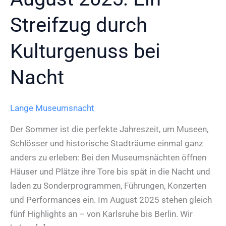
Streifzug durch
Kulturgenuss bei
Nacht
Lange Museumsnacht
Der Sommer ist die perfekte Jahreszeit, um Museen,
Schlösser und historische Stadträume einmal ganz
anders zu erleben: Bei den Museumsnächten öffnen
Häuser und Plätze ihre Tore bis spät in die Nacht und
laden zu Sonderprogrammen, Führungen, Konzerten
und Performances ein. Im August 2025 stehen gleich
fünf Highlights an – von Karlsruhe bis Berlin. Wir