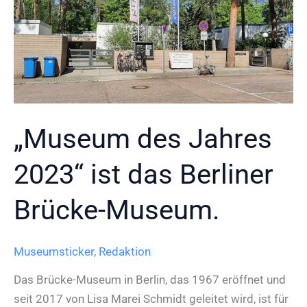
„Museum des Jahres
2023“ ist das Berliner
Brücke-Museum.
Museumsticker
,
Redaktion
Das Brücke-Museum in Berlin, das 1967 eröffnet und
seit 2017 von Lisa Marei Schmidt geleitet wird, ist für