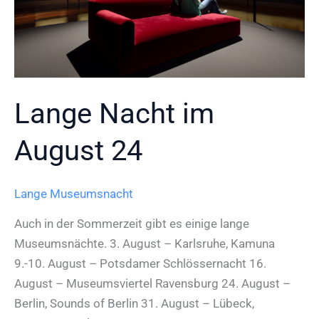
Lange Nacht im
August 24
Lange Museumsnacht
Auch in der Sommerzeit gibt es einige lange
Museumsnächte. 3. August – Karlsruhe, Kamuna
9.-10. August – Potsdamer Schlössernacht 16.
August – Museumsviertel Ravensburg 24. August –
Berlin, Sounds of Berlin 31. August – Lübeck,