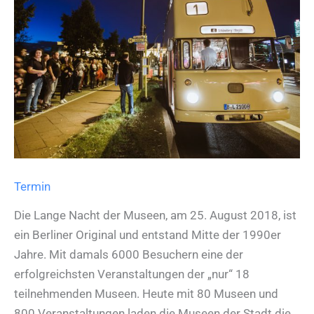
PalaisPopulaire,
Berlin
Termin
Die Lange Nacht der Museen, am 25. August 2018, ist
ein Berliner Original und entstand Mitte der 1990er
Jahre. Mit damals 6000 Besuchern eine der
erfolgreichsten Veranstaltungen der „nur“ 18
teilnehmenden Museen. Heute mit 80 Museen und
800 Veranstaltungen laden die Museen der Stadt die