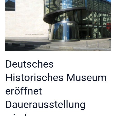
Deutsches
Historisches Museum
eröffnet
Dauerausstellung