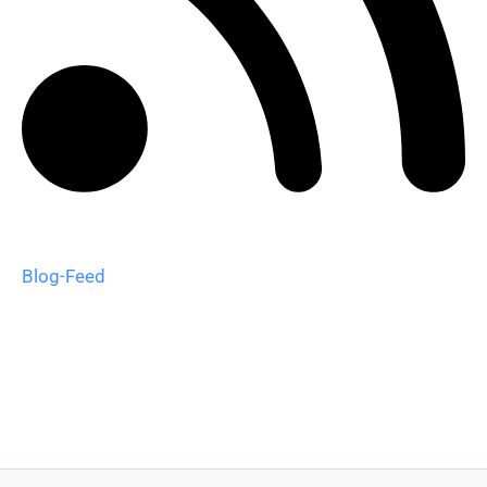
Blog-Feed