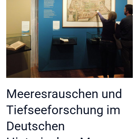
Meeresrauschen und
Tiefseeforschung im
Deutschen