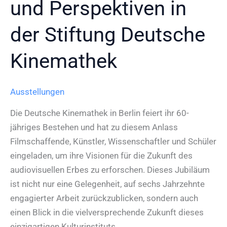
und Perspektiven in
der Stiftung Deutsche
Kinemathek
Ausstellungen
Die Deutsche Kinemathek in Berlin feiert ihr 60-
jähriges Bestehen und hat zu diesem Anlass
Filmschaffende, Künstler, Wissenschaftler und Schüler
eingeladen, um ihre Visionen für die Zukunft des
audiovisuellen Erbes zu erforschen. Dieses Jubiläum
ist nicht nur eine Gelegenheit, auf sechs Jahrzehnte
engagierter Arbeit zurückzublicken, sondern auch
einen Blick in die vielversprechende Zukunft dieses
einzigartigen Kulturinstituts