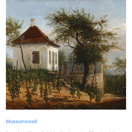
Museumswelt