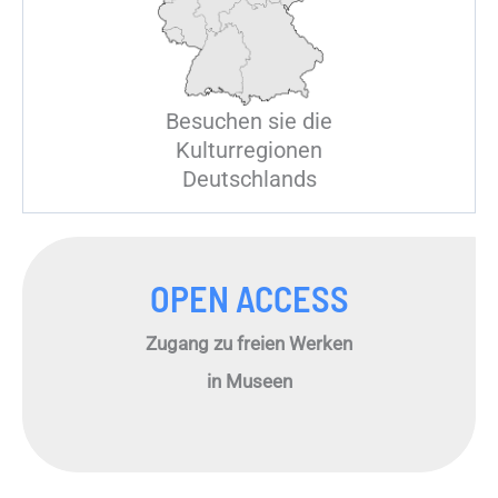
Besuchen sie die
Kulturregionen
Deutschlands
OPEN ACCESS
Zugang zu freien Werken
in Museen