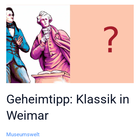
Geheimtipp: Klassik in
Weimar
Museumswelt