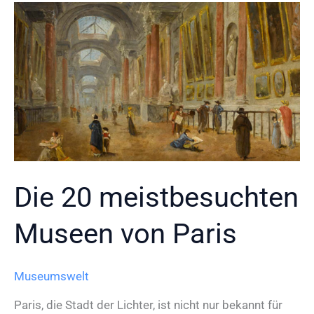
Die 20 meistbesuchten
Museen von Paris
Museumswelt
Paris, die Stadt der Lichter, ist nicht nur bekannt für