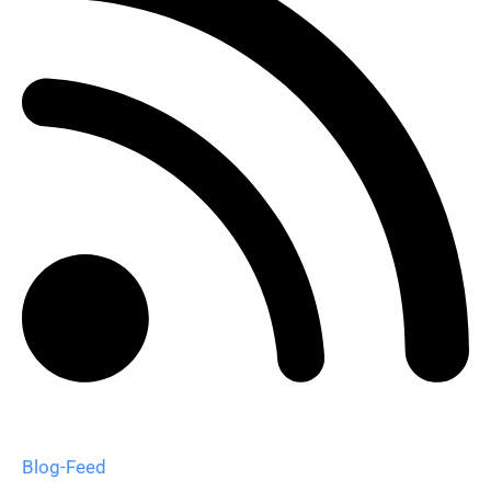
Blog-Feed