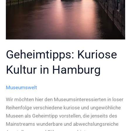
Geheimtipps: Kuriose
Kultur in Hamburg
Museumswelt
Wir möchten hier den Museumsinteressierten in loser
Reihenfolge verschiedene kuriose und ungewöhliche
Museen als Geheimtipp vorstellen, die jenseits des
Mainstreams wunderbare und abwechslungsreiche