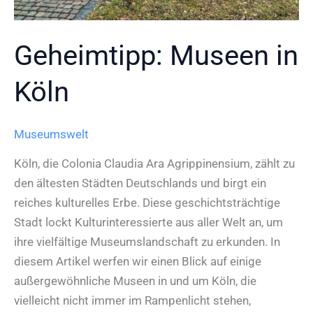
Geheimtipp: Museen in
Köln
Museumswelt
Köln, die Colonia Claudia Ara Agrippinensium, zählt zu
den ältesten Städten Deutschlands und birgt ein
reiches kulturelles Erbe. Diese geschichtsträchtige
Stadt lockt Kulturinteressierte aus aller Welt an, um
ihre vielfältige Museumslandschaft zu erkunden. In
diesem Artikel werfen wir einen Blick auf einige
außergewöhnliche Museen in und um Köln, die
vielleicht nicht immer im Rampenlicht stehen,