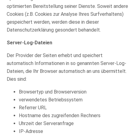
optimierten Bereitstellung seiner Dienste. Soweit andere
Cookies (z.B. Cookies zur Analyse Ihres Surfverhaltens)
gespeichert werden, werden diese in dieser
Datenschutzerklärung gesondert behandelt.
Server-Log-Dateien
Der Provider der Seiten erhebt und speichert
automatisch Informationen in so genannten Server-Log-
Dateien, die Ihr Browser automatisch an uns übermittelt.
Dies sind:
Browsertyp und Browserversion
verwendetes Betriebssystem
Referrer URL
Hostname des zugreifenden Rechners
Uhrzeit der Serveranfrage
IP-Adresse