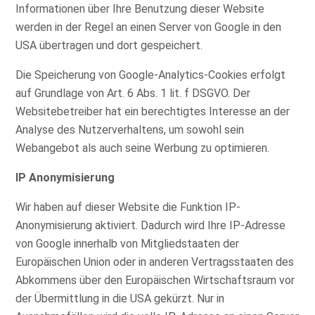
Informationen über Ihre Benutzung dieser Website
werden in der Regel an einen Server von Google in den
USA übertragen und dort gespeichert.
Die Speicherung von Google-Analytics-Cookies erfolgt
auf Grundlage von Art. 6 Abs. 1 lit. f DSGVO. Der
Websitebetreiber hat ein berechtigtes Interesse an der
Analyse des Nutzerverhaltens, um sowohl sein
Webangebot als auch seine Werbung zu optimieren.
IP Anonymisierung
Wir haben auf dieser Website die Funktion IP-
Anonymisierung aktiviert. Dadurch wird Ihre IP-Adresse
von Google innerhalb von Mitgliedstaaten der
Europäischen Union oder in anderen Vertragsstaaten des
Abkommens über den Europäischen Wirtschaftsraum vor
der Übermittlung in die USA gekürzt. Nur in