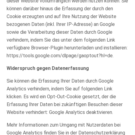
dieser Website vollumfänglich werden nutzen können. Sie
können darüber hinaus die Erfassung der durch den
Cookie erzeugten und auf Ihre Nutzung der Website
bezogenen Daten (inkl. Ihrer IP-Adresse) an Google
sowie die Verarbeitung dieser Daten durch Google
verhindern, indem Sie das unter dem folgenden Link
verfügbare Browser-Plugin herunterladen und installieren:
https://tools.google.com/dlpage/gaoptout?hl=de
.
Widerspruch gegen Datenerfassung
Sie können die Erfassung Ihrer Daten durch Google
Analytics verhindern, indem Sie auf folgenden Link
klicken. Es wird ein Opt-Out-Cookie gesetzt, der die
Erfassung Ihrer Daten bei zukünftigen Besuchen dieser
Website verhindert: Google Analytics deaktivieren.
Mehr Informationen zum Umgang mit Nutzerdaten bei
Google Analytics finden Sie in der Datenschutzerklärung