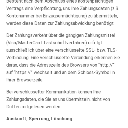
Besteht nach dem Abschluss eines kostenpflichtigen
Vertrags eine Verpflichtung, uns Ihre Zahlungsdaten (z.B.
Kontonummer bei Einzugsermächtigung) zu übermitteln,
werden diese Daten zur Zahlungsabwicklung benötigt.
Der Zahlungsverkehr über die gängigen Zahlungsmittel
(Visa/MasterCard, Lastschriftverfahren) erfolgt
ausschließlich über eine verschlüsselte SSL- bzw. TLS-
Verbindung. Eine verschlüsselte Verbindung erkennen Sie
daran, dass die Adresszeile des Browsers von “http://”
auf “https://” wechselt und an dem Schloss-Symbol in
Ihrer Browserzeile.
Bei verschlüsselter Kommunikation können Ihre
Zahlungsdaten, die Sie an uns übermitteln, nicht von
Dritten mitgelesen werden.
Auskunft, Sperrung, Löschung