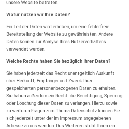
unsere Website betreten.
Wofür nutzen wir Ihre Daten?
Ein Teil der Daten wird erhoben, um eine fehlerfreie
Bereitstellung der Website zu gewährleisten. Andere
Daten können zur Analyse Ihres Nutzerverhaltens
verwendet werden.
Welche Rechte haben Sie bezüglich Ihrer Daten?
Sie haben jederzeit das Recht unentgeltlich Auskunft
über Herkunft, Empfänger und Zweck Ihrer
gespeicherten personenbezogenen Daten zu erhalten.
Sie haben außerdem ein Recht, die Berichtigung, Sperrung
oder Löschung dieser Daten zu verlangen. Hierzu sowie
zu weiteren Fragen zum Thema Datenschutz können Sie
sich jederzeit unter der im Impressum angegebenen
Adresse an uns wenden. Des Weiteren steht Ihnen ein