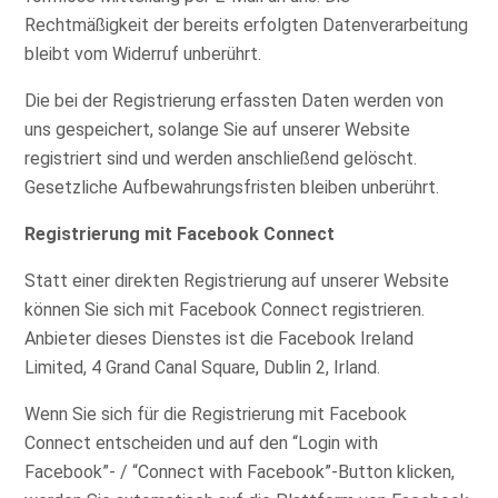
Rechtmäßigkeit der bereits erfolgten Datenverarbeitung
bleibt vom Widerruf unberührt.
Die bei der Registrierung erfassten Daten werden von
uns gespeichert, solange Sie auf unserer Website
registriert sind und werden anschließend gelöscht.
Gesetzliche Aufbewahrungsfristen bleiben unberührt.
Registrierung mit Facebook Connect
Statt einer direkten Registrierung auf unserer Website
können Sie sich mit Facebook Connect registrieren.
Anbieter dieses Dienstes ist die Facebook Ireland
Limited, 4 Grand Canal Square, Dublin 2, Irland.
Wenn Sie sich für die Registrierung mit Facebook
Connect entscheiden und auf den “Login with
Facebook”- / “Connect with Facebook”-Button klicken,