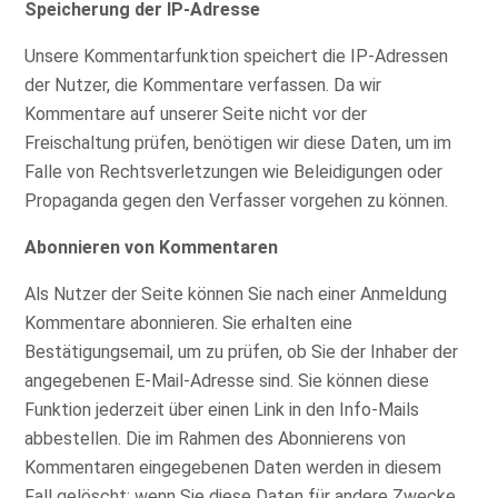
Speicherung der IP-Adresse
Unsere Kommentarfunktion speichert die IP-Adressen
der Nutzer, die Kommentare verfassen. Da wir
Kommentare auf unserer Seite nicht vor der
Freischaltung prüfen, benötigen wir diese Daten, um im
Falle von Rechtsverletzungen wie Beleidigungen oder
Propaganda gegen den Verfasser vorgehen zu können.
Abonnieren von Kommentaren
Als Nutzer der Seite können Sie nach einer Anmeldung
Kommentare abonnieren. Sie erhalten eine
Bestätigungsemail, um zu prüfen, ob Sie der Inhaber der
angegebenen E-Mail-Adresse sind. Sie können diese
Funktion jederzeit über einen Link in den Info-Mails
abbestellen. Die im Rahmen des Abonnierens von
Kommentaren eingegebenen Daten werden in diesem
Fall gelöscht; wenn Sie diese Daten für andere Zwecke