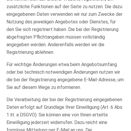
zusätzliche Funktionen auf der Seite zu nutzen. Die dazu
eingegebenen Daten verwenden wir nur zum Zwecke der
Nutzung des jeweiligen Angebotes oder Dienstes, für
den Sie sich registriert haben. Die bei der Registrierung
abgefragten Pflichtangaben müssen vollständig
angegeben werden. Anderenfalls werden wir die
Registrierung ablehnen.
Für wichtige Änderungen etwa beim Angebotsumfang
oder bei technisch notwendigen Änderungen nutzen wir
die bei der Registrierung angegebene E-Mail-Adresse, um
Sie auf diesem Wege zu informieren.
Die Verarbeitung der bei der Registrierung eingegebenen
Daten erfolgt auf Grundlage Ihrer Einwilligung (Art. 6 Abs.
1 lit. a DSGVO). Sie können eine von Ihnen erteilte
Einwilligung jederzeit widerrufen. Dazu reicht eine
formlose Mitteilung per E-Mail an uns. Die