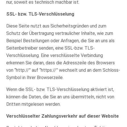
nur, soweit es technisch machbar ist.
SSL- bzw. TLS-Verschlüsselung
Diese Seite nutzt aus Sicherheitsgründen und zum
Schutz der Übertragung vertraulicher Inhalte, wie zum
Beispiel Bestellungen oder Anfragen, die Sie an uns als
Seitenbetreiber senden, eine SSL-bzw. TLS-
Verschlüsselung. Eine verschlüsselte Verbindung
erkennen Sie daran, dass die Adresszeile des Browsers
von “http://” auf “https://” wechselt und an dem Schloss-
Symbol in Ihrer Browserzeile.
Wenn die SSL- bzw. TLS-Verschlüsselung aktiviert ist,
können die Daten, die Sie an uns übermitteln, nicht von
Dritten mitgelesen werden.
Verschlüsselter Zahlungsverkehr auf dieser Website