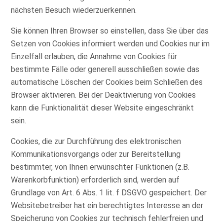
nächsten Besuch wiederzuerkennen.
Sie können Ihren Browser so einstellen, dass Sie über das
Setzen von Cookies informiert werden und Cookies nur im
Einzelfall erlauben, die Annahme von Cookies für
bestimmte Fälle oder generell ausschließen sowie das
automatische Löschen der Cookies beim Schließen des
Browser aktivieren. Bei der Deaktivierung von Cookies
kann die Funktionalität dieser Website eingeschränkt
sein.
Cookies, die zur Durchführung des elektronischen
Kommunikationsvorgangs oder zur Bereitstellung
bestimmter, von Ihnen erwünschter Funktionen (z.B.
Warenkorbfunktion) erforderlich sind, werden auf
Grundlage von Art. 6 Abs. 1 lit. f DSGVO gespeichert. Der
Websitebetreiber hat ein berechtigtes Interesse an der
Speicherung von Cookies zur technisch fehlerfreien und