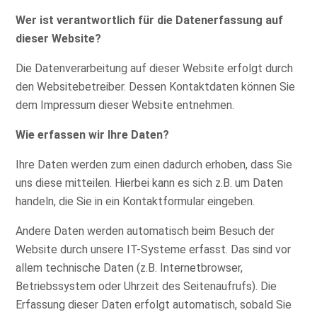
Wer ist verantwortlich für die Datenerfassung auf
dieser Website?
Die Datenverarbeitung auf dieser Website erfolgt durch
den Websitebetreiber. Dessen Kontaktdaten können Sie
dem Impressum dieser Website entnehmen.
Wie erfassen wir Ihre Daten?
Ihre Daten werden zum einen dadurch erhoben, dass Sie
uns diese mitteilen. Hierbei kann es sich z.B. um Daten
handeln, die Sie in ein Kontaktformular eingeben.
Andere Daten werden automatisch beim Besuch der
Website durch unsere IT-Systeme erfasst. Das sind vor
allem technische Daten (z.B. Internetbrowser,
Betriebssystem oder Uhrzeit des Seitenaufrufs). Die
Erfassung dieser Daten erfolgt automatisch, sobald Sie