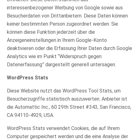
interessenbezogener Werbung von Google sowie aus
Besucherdaten von Drittanbietern. Diese Daten können
keiner bestimmten Person zugeordnet werden. Sie
können diese Funktion jederzeit über die
Anzeigeneinstellungen in Ihrem Google-Konto
deaktivieren oder die Erfassung Ihrer Daten durch Google
Analytics wie im Punkt “Widerspruch gegen
Datenerfassung” dargestellt generell untersagen.
WordPress Stats
Diese Website nutzt das WordPress Tool Stats, um
Besucherzugriffe statistisch auszuwerten. Anbieter ist
die Automattic Inc., 60 29th Street #343, San Francisco,
CA 94110-4929, USA.
WordPress Stats verwendet Cookies, die auf Ihrem
Computer gespeichert werden und die eine Analyse der