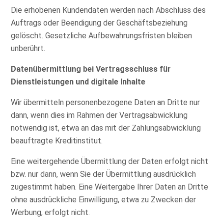
Die erhobenen Kundendaten werden nach Abschluss des
Auftrags oder Beendigung der Geschäftsbeziehung
gelöscht. Gesetzliche Aufbewahrungsfristen bleiben
unberührt.
Datenübermittlung bei Vertragsschluss für
Dienstleistungen und digitale Inhalte
Wir übermitteln personenbezogene Daten an Dritte nur
dann, wenn dies im Rahmen der Vertragsabwicklung
notwendig ist, etwa an das mit der Zahlungsabwicklung
beauftragte Kreditinstitut.
Eine weitergehende Übermittlung der Daten erfolgt nicht
bzw. nur dann, wenn Sie der Übermittlung ausdrücklich
zugestimmt haben. Eine Weitergabe Ihrer Daten an Dritte
ohne ausdrückliche Einwilligung, etwa zu Zwecken der
Werbung, erfolgt nicht.