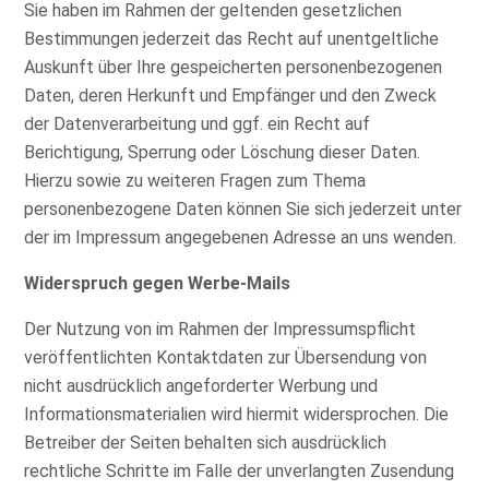
Sie haben im Rahmen der geltenden gesetzlichen
Bestimmungen jederzeit das Recht auf unentgeltliche
Auskunft über Ihre gespeicherten personenbezogenen
Daten, deren Herkunft und Empfänger und den Zweck
der Datenverarbeitung und ggf. ein Recht auf
Berichtigung, Sperrung oder Löschung dieser Daten.
Hierzu sowie zu weiteren Fragen zum Thema
personenbezogene Daten können Sie sich jederzeit unter
der im Impressum angegebenen Adresse an uns wenden.
Widerspruch gegen Werbe-Mails
Der Nutzung von im Rahmen der Impressumspflicht
veröffentlichten Kontaktdaten zur Übersendung von
nicht ausdrücklich angeforderter Werbung und
Informationsmaterialien wird hiermit widersprochen. Die
Betreiber der Seiten behalten sich ausdrücklich
rechtliche Schritte im Falle der unverlangten Zusendung