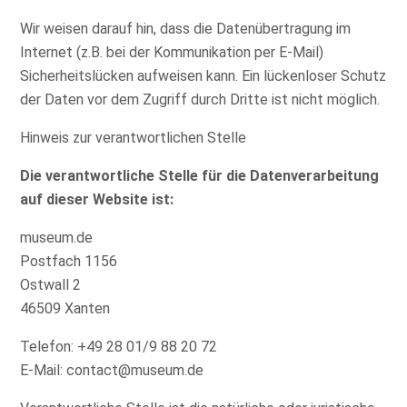
Wir weisen darauf hin, dass die Datenübertragung im
Internet (z.B. bei der Kommunikation per E-Mail)
Sicherheitslücken aufweisen kann. Ein lückenloser Schutz
der Daten vor dem Zugriff durch Dritte ist nicht möglich.
Hinweis zur verantwortlichen Stelle
Die verantwortliche Stelle für die Datenverarbeitung
auf dieser Website ist:
museum.de
Postfach 1156
Ostwall 2
46509 Xanten
Telefon: +49 28 01/9 88 20 72
E-Mail:
contact@museum.de