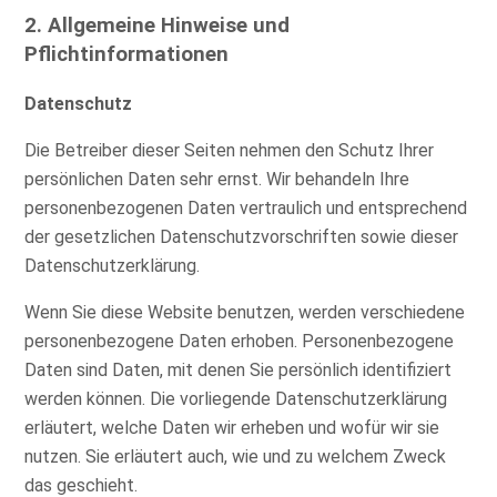
2. Allgemeine Hinweise und
Pflichtinformationen
Datenschutz
Die Betreiber dieser Seiten nehmen den Schutz Ihrer
persönlichen Daten sehr ernst. Wir behandeln Ihre
personenbezogenen Daten vertraulich und entsprechend
der gesetzlichen Datenschutzvorschriften sowie dieser
Datenschutzerklärung.
Wenn Sie diese Website benutzen, werden verschiedene
personenbezogene Daten erhoben. Personenbezogene
Daten sind Daten, mit denen Sie persönlich identifiziert
werden können. Die vorliegende Datenschutzerklärung
erläutert, welche Daten wir erheben und wofür wir sie
nutzen. Sie erläutert auch, wie und zu welchem Zweck
das geschieht.