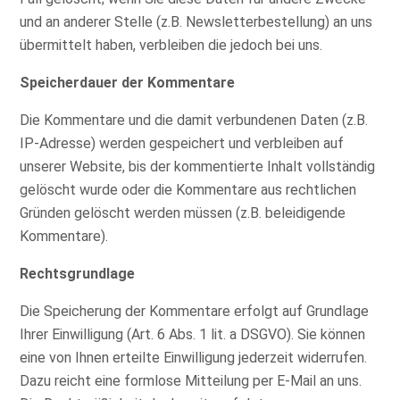
und an anderer Stelle (z.B. Newsletterbestellung) an uns
übermittelt haben, verbleiben die jedoch bei uns.
Speicherdauer der Kommentare
Die Kommentare und die damit verbundenen Daten (z.B.
IP-Adresse) werden gespeichert und verbleiben auf
unserer Website, bis der kommentierte Inhalt vollständig
gelöscht wurde oder die Kommentare aus rechtlichen
Gründen gelöscht werden müssen (z.B. beleidigende
Kommentare).
Rechtsgrundlage
Die Speicherung der Kommentare erfolgt auf Grundlage
Ihrer Einwilligung (Art. 6 Abs. 1 lit. a DSGVO). Sie können
eine von Ihnen erteilte Einwilligung jederzeit widerrufen.
Dazu reicht eine formlose Mitteilung per E-Mail an uns.