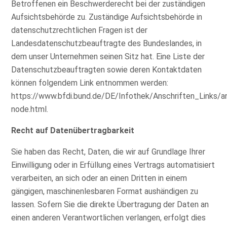
Betroffenen ein Beschwerderecht bei der zuständigen
Aufsichtsbehörde zu. Zuständige Aufsichtsbehörde in
datenschutzrechtlichen Fragen ist der
Landesdatenschutzbeauftragte des Bundeslandes, in
dem unser Unternehmen seinen Sitz hat. Eine Liste der
Datenschutzbeauftragten sowie deren Kontaktdaten
können folgendem Link entnommen werden:
https://www.bfdi.bund.de/DE/Infothek/Anschriften_Links/an
node.html
.
Recht auf Datenübertragbarkeit
Sie haben das Recht, Daten, die wir auf Grundlage Ihrer
Einwilligung oder in Erfüllung eines Vertrags automatisiert
verarbeiten, an sich oder an einen Dritten in einem
gängigen, maschinenlesbaren Format aushändigen zu
lassen. Sofern Sie die direkte Übertragung der Daten an
einen anderen Verantwortlichen verlangen, erfolgt dies