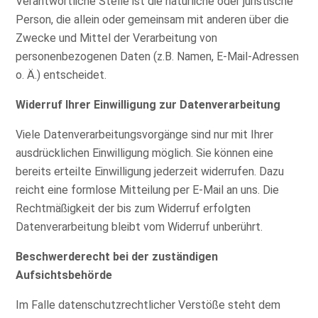
Verantwortliche Stelle ist die natürliche oder juristische
Person, die allein oder gemeinsam mit anderen über die
Zwecke und Mittel der Verarbeitung von
personenbezogenen Daten (z.B. Namen, E-Mail-Adressen
o. Ä.) entscheidet.
Widerruf Ihrer Einwilligung zur Datenverarbeitung
Viele Datenverarbeitungsvorgänge sind nur mit Ihrer
ausdrücklichen Einwilligung möglich. Sie können eine
bereits erteilte Einwilligung jederzeit widerrufen. Dazu
reicht eine formlose Mitteilung per E-Mail an uns. Die
Rechtmäßigkeit der bis zum Widerruf erfolgten
Datenverarbeitung bleibt vom Widerruf unberührt.
Beschwerderecht bei der zuständigen
Aufsichtsbehörde
Im Falle datenschutzrechtlicher Verstöße steht dem