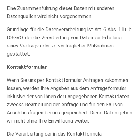
Eine Zusammenführung dieser Daten mit anderen
Datenquellen wird nicht vorgenommen.
Grundlage für die Datenverarbeitung ist Art. 6 Abs. 1 lit. b
DSGVO, der die Verarbeitung von Daten zur Erfüllung
eines Vertrags oder vorvertraglicher Maßnahmen
gestattet.
Kontaktformular
Wenn Sie uns per Kontaktformular Anfragen zukommen
lassen, werden Ihre Angaben aus dem Anfrageformular
inklusive der von Ihnen dort angegebenen Kontaktdaten
zwecks Bearbeitung der Anfrage und für den Fall von
Anschlussfragen bei uns gespeichert. Diese Daten geben
wir nicht ohne Ihre Einwilligung weiter.
Die Verarbeitung der in das Kontaktformular