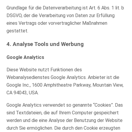
Grundlage für die Datenverarbeitung ist Art. 6 Abs. 1 lit. b
DSGVO, der die Verarbeitung von Daten zur Erfüllung
eines Vertrags oder vorvertraglicher Maßnahmen
gestattet.
4. Analyse Tools und Werbung
Google Analytics
Diese Website nutzt Funktionen des
Webanalysedienstes Google Analytics. Anbieter ist die
Google Inc., 1600 Amphitheatre Parkway, Mountain View,
CA 94043, USA.
Google Analytics verwendet so genannte “Cookies”. Das
sind Textdateien, die auf Ihrem Computer gespeichert
werden und die eine Analyse der Benutzung der Website
durch Sie ermöglichen. Die durch den Cookie erzeugten