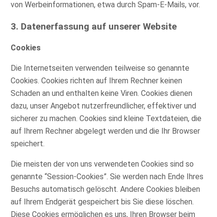
von Werbeinformationen, etwa durch Spam-E-Mails, vor.
3. Datenerfassung auf unserer Website
Cookies
Die Internetseiten verwenden teilweise so genannte
Cookies. Cookies richten auf Ihrem Rechner keinen
Schaden an und enthalten keine Viren. Cookies dienen
dazu, unser Angebot nutzerfreundlicher, effektiver und
sicherer zu machen. Cookies sind kleine Textdateien, die
auf Ihrem Rechner abgelegt werden und die Ihr Browser
speichert.
Die meisten der von uns verwendeten Cookies sind so
genannte “Session-Cookies”. Sie werden nach Ende Ihres
Besuchs automatisch gelöscht. Andere Cookies bleiben
auf Ihrem Endgerät gespeichert bis Sie diese löschen.
Diese Cookies ermöglichen es uns, Ihren Browser beim