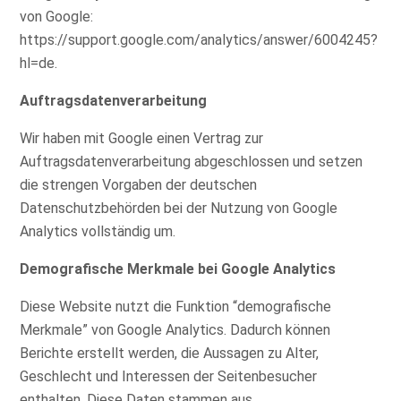
von Google:
https://support.google.com/analytics/answer/6004245?
hl=de
.
Auftragsdatenverarbeitung
Wir haben mit Google einen Vertrag zur
Auftragsdatenverarbeitung abgeschlossen und setzen
die strengen Vorgaben der deutschen
Datenschutzbehörden bei der Nutzung von Google
Analytics vollständig um.
Demografische Merkmale bei Google Analytics
Diese Website nutzt die Funktion “demografische
Merkmale” von Google Analytics. Dadurch können
Berichte erstellt werden, die Aussagen zu Alter,
Geschlecht und Interessen der Seitenbesucher
enthalten. Diese Daten stammen aus