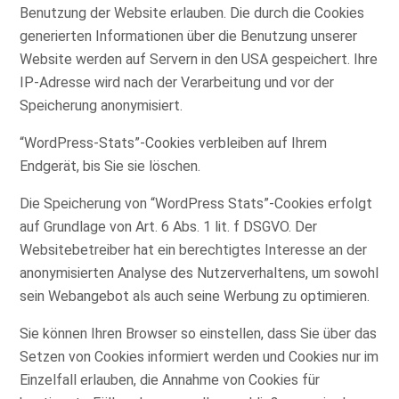
Benutzung der Website erlauben. Die durch die Cookies
generierten Informationen über die Benutzung unserer
Website werden auf Servern in den USA gespeichert. Ihre
IP-Adresse wird nach der Verarbeitung und vor der
Speicherung anonymisiert.
“WordPress-Stats”-Cookies verbleiben auf Ihrem
Endgerät, bis Sie sie löschen.
Die Speicherung von “WordPress Stats”-Cookies erfolgt
auf Grundlage von Art. 6 Abs. 1 lit. f DSGVO. Der
Websitebetreiber hat ein berechtigtes Interesse an der
anonymisierten Analyse des Nutzerverhaltens, um sowohl
sein Webangebot als auch seine Werbung zu optimieren.
Sie können Ihren Browser so einstellen, dass Sie über das
Setzen von Cookies informiert werden und Cookies nur im
Einzelfall erlauben, die Annahme von Cookies für