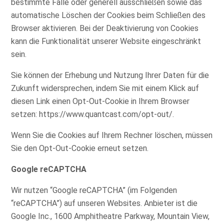
bestimmte Fälle oder generell ausschließen sowie das
automatische Löschen der Cookies beim Schließen des
Browser aktivieren. Bei der Deaktivierung von Cookies
kann die Funktionalität unserer Website eingeschränkt
sein.
Sie können der Erhebung und Nutzung Ihrer Daten für die
Zukunft widersprechen, indem Sie mit einem Klick auf
diesen Link einen Opt-Out-Cookie in Ihrem Browser
setzen:
https://www.quantcast.com/opt-out/
.
Wenn Sie die Cookies auf Ihrem Rechner löschen, müssen
Sie den Opt-Out-Cookie erneut setzen.
Google reCAPTCHA
Wir nutzen “Google reCAPTCHA” (im Folgenden
“reCAPTCHA”) auf unseren Websites. Anbieter ist die
Google Inc., 1600 Amphitheatre Parkway, Mountain View,