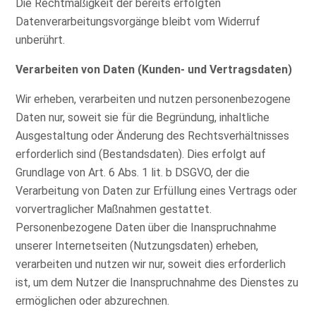
Die Rechtmäßigkeit der bereits erfolgten
Datenverarbeitungsvorgänge bleibt vom Widerruf
unberührt.
Verarbeiten von Daten (Kunden- und Vertragsdaten)
Wir erheben, verarbeiten und nutzen personenbezogene
Daten nur, soweit sie für die Begründung, inhaltliche
Ausgestaltung oder Änderung des Rechtsverhältnisses
erforderlich sind (Bestandsdaten). Dies erfolgt auf
Grundlage von Art. 6 Abs. 1 lit. b DSGVO, der die
Verarbeitung von Daten zur Erfüllung eines Vertrags oder
vorvertraglicher Maßnahmen gestattet.
Personenbezogene Daten über die Inanspruchnahme
unserer Internetseiten (Nutzungsdaten) erheben,
verarbeiten und nutzen wir nur, soweit dies erforderlich
ist, um dem Nutzer die Inanspruchnahme des Dienstes zu
ermöglichen oder abzurechnen.