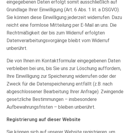
eingegebenen Daten erfolgt somit ausschließlich auf
Grundlage Ihrer Einwilligung (Art. 6 Abs. 1 lit. a DSGVO).
Sie können diese Einwilligung jederzeit widerrufen. Dazu
reicht eine formlose Mitteilung per E-Mail an uns. Die
Rechtmäßigkeit der bis zum Widerruf erfolgten
Datenverarbeitungsvorgänge bleibt vom Widerruf
unberührt.
Die von Ihnen im Kontaktformular eingegebenen Daten
verbleiben bei uns, bis Sie uns zur Löschung auffordern,
Ihre Einwilligung zur Speicherung widerrufen oder der
Zweck für die Datenspeicherung entfällt (z.B. nach
abgeschlossener Bearbeitung Ihrer Anfrage). Zwingende
gesetzliche Bestimmungen – insbesondere
Aufbewahrungsfristen – bleiben unberührt.
Registrierung auf dieser Website
Sie können sich auf unserer Website registrieren, um