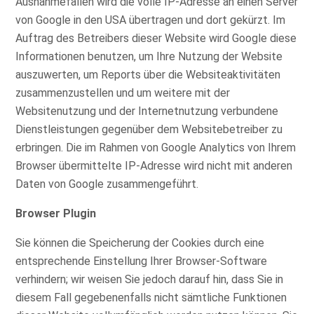
Ausnahmefällen wird die volle IP-Adresse an einen Server
von Google in den USA übertragen und dort gekürzt. Im
Auftrag des Betreibers dieser Website wird Google diese
Informationen benutzen, um Ihre Nutzung der Website
auszuwerten, um Reports über die Websiteaktivitäten
zusammenzustellen und um weitere mit der
Websitenutzung und der Internetnutzung verbundene
Dienstleistungen gegenüber dem Websitebetreiber zu
erbringen. Die im Rahmen von Google Analytics von Ihrem
Browser übermittelte IP-Adresse wird nicht mit anderen
Daten von Google zusammengeführt.
Browser Plugin
Sie können die Speicherung der Cookies durch eine
entsprechende Einstellung Ihrer Browser-Software
verhindern; wir weisen Sie jedoch darauf hin, dass Sie in
diesem Fall gegebenenfalls nicht sämtliche Funktionen