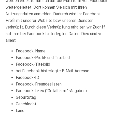
werden Sie automatisch auf die Plattform von Facebook
weitergeleitet. Dort können Sie sich mit Ihren
Nutzungsdaten anmelden. Dadurch wird Ihr Facebook-
Profil mit unserer Website bzw. unseren Diensten
verknüpft. Durch diese Verknüpfung erhalten wir Zugriff
auf Ihre bei Facebook hinterlegten Daten. Dies sind vor
allem:
Facebook-Name
Facebook-Profil- und Titelbild
Facebook-Titelbild
bei Facebook hinterlegte E-Mail-Adresse
Facebook-ID
Facebook-Freundeslisten
Facebook Likes (“Gefällt-mir”-Angaben)
Geburtstag
Geschlecht
Land