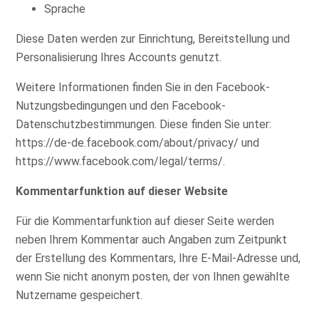
Sprache
Diese Daten werden zur Einrichtung, Bereitstellung und
Personalisierung Ihres Accounts genutzt.
Weitere Informationen finden Sie in den Facebook-
Nutzungsbedingungen und den Facebook-
Datenschutzbestimmungen. Diese finden Sie unter:
https://de-de.facebook.com/about/privacy/
und
https://www.facebook.com/legal/terms/
.
Kommentarfunktion auf dieser Website
Für die Kommentarfunktion auf dieser Seite werden
neben Ihrem Kommentar auch Angaben zum Zeitpunkt
der Erstellung des Kommentars, Ihre E-Mail-Adresse und,
wenn Sie nicht anonym posten, der von Ihnen gewählte
Nutzername gespeichert.