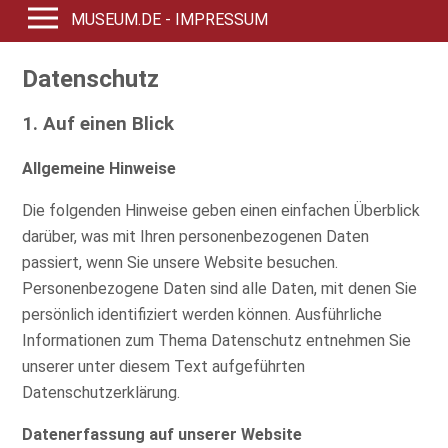
MUSEUM.DE - IMPRESSUM
Datenschutz
1. Auf einen Blick
Allgemeine Hinweise
Die folgenden Hinweise geben einen einfachen Überblick
darüber, was mit Ihren personenbezogenen Daten
passiert, wenn Sie unsere Website besuchen.
Personenbezogene Daten sind alle Daten, mit denen Sie
persönlich identifiziert werden können. Ausführliche
Informationen zum Thema Datenschutz entnehmen Sie
unserer unter diesem Text aufgeführten
Datenschutzerklärung.
Datenerfassung auf unserer Website