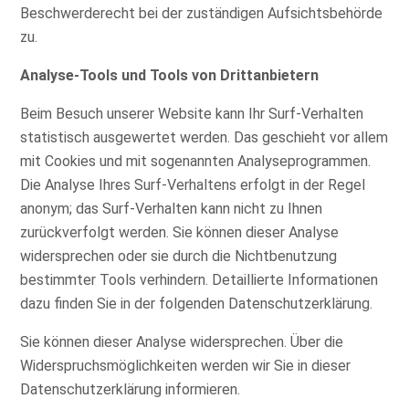
Beschwerderecht bei der zuständigen Aufsichtsbehörde
zu.
Analyse-Tools und Tools von Drittanbietern
Beim Besuch unserer Website kann Ihr Surf-Verhalten
statistisch ausgewertet werden. Das geschieht vor allem
mit Cookies und mit sogenannten Analyseprogrammen.
Die Analyse Ihres Surf-Verhaltens erfolgt in der Regel
anonym; das Surf-Verhalten kann nicht zu Ihnen
zurückverfolgt werden. Sie können dieser Analyse
widersprechen oder sie durch die Nichtbenutzung
bestimmter Tools verhindern. Detaillierte Informationen
dazu finden Sie in der folgenden Datenschutzerklärung.
Sie können dieser Analyse widersprechen. Über die
Widerspruchsmöglichkeiten werden wir Sie in dieser
Datenschutzerklärung informieren.