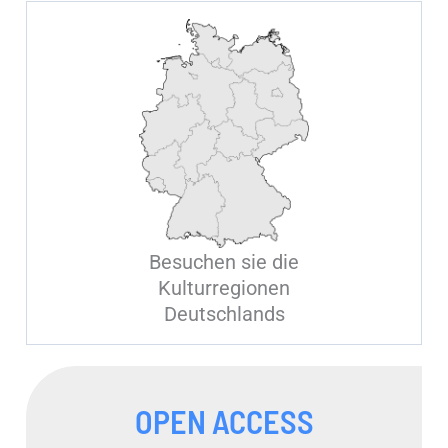
Besuchen sie die
Kulturregionen
Deutschlands
OPEN ACCESS