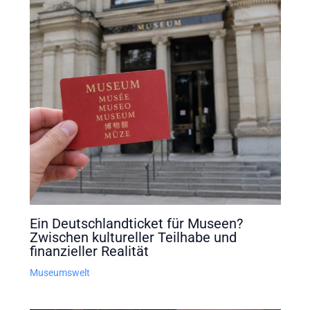
Ein Deutschlandticket für Museen?
Zwischen kultureller Teilhabe und
finanzieller Realität
Museumswelt