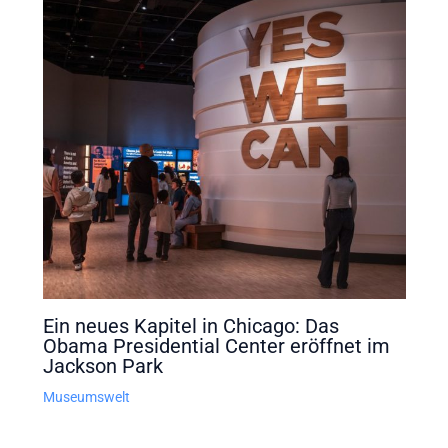
Ein neues Kapitel in Chicago: Das
Obama Presidential Center eröffnet im
Jackson Park
Museumswelt