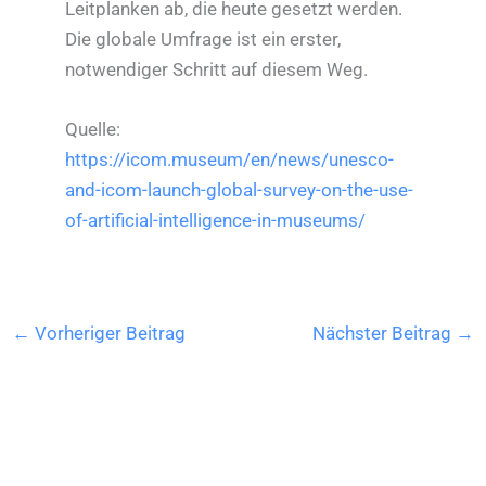
Leitplanken ab, die heute gesetzt werden.
Die globale Umfrage ist ein erster,
notwendiger Schritt auf diesem Weg.
Quelle:
https://icom.museum/en/news/unesco-
and-icom-launch-global-survey-on-the-use-
of-artificial-intelligence-in-museums/
←
Vorheriger Beitrag
Nächster Beitrag
→