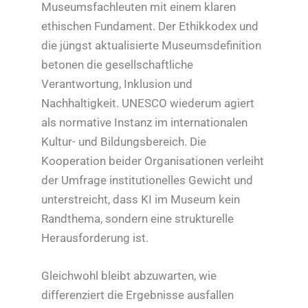
Museumsfachleuten mit einem klaren
ethischen Fundament. Der Ethikkodex und
die jüngst aktualisierte Museumsdefinition
betonen die gesellschaftliche
Verantwortung, Inklusion und
Nachhaltigkeit. UNESCO wiederum agiert
als normative Instanz im internationalen
Kultur- und Bildungsbereich. Die
Kooperation beider Organisationen verleiht
der Umfrage institutionelles Gewicht und
unterstreicht, dass KI im Museum kein
Randthema, sondern eine strukturelle
Herausforderung ist.
Gleichwohl bleibt abzuwarten, wie
differenziert die Ergebnisse ausfallen