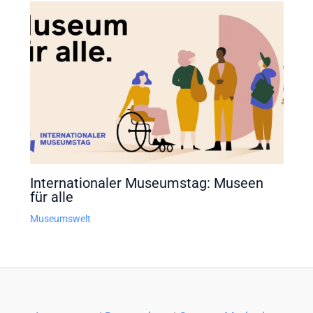
Internationaler Museumstag: Museen
für alle
Museumswelt