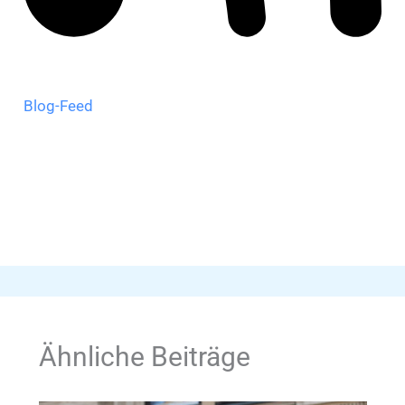
Blog-Feed
Ähnliche Beiträge