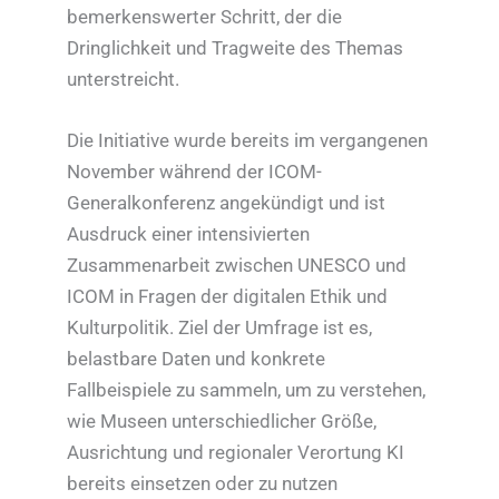
bemerkenswerter Schritt, der die
Dringlichkeit und Tragweite des Themas
unterstreicht.
Die Initiative wurde bereits im vergangenen
November während der ICOM-
Generalkonferenz angekündigt und ist
Ausdruck einer intensivierten
Zusammenarbeit zwischen UNESCO und
ICOM in Fragen der digitalen Ethik und
Kulturpolitik. Ziel der Umfrage ist es,
belastbare Daten und konkrete
Fallbeispiele zu sammeln, um zu verstehen,
wie Museen unterschiedlicher Größe,
Ausrichtung und regionaler Verortung KI
bereits einsetzen oder zu nutzen