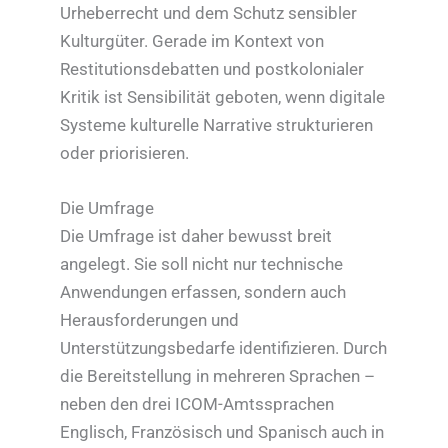
Urheberrecht und dem Schutz sensibler
Kulturgüter. Gerade im Kontext von
Restitutionsdebatten und postkolonialer
Kritik ist Sensibilität geboten, wenn digitale
Systeme kulturelle Narrative strukturieren
oder priorisieren.
Die Umfrage
Die Umfrage ist daher bewusst breit
angelegt. Sie soll nicht nur technische
Anwendungen erfassen, sondern auch
Herausforderungen und
Unterstützungsbedarfe identifizieren. Durch
die Bereitstellung in mehreren Sprachen –
neben den drei ICOM-Amtssprachen
Englisch, Französisch und Spanisch auch in