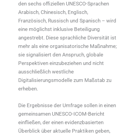
den sechs offiziellen UNESCO-Sprachen
Arabisch, Chinesisch, Englisch,
Französisch, Russisch und Spanisch – wird
eine möglichst inklusive Beteiligung
angestrebt. Diese sprachliche Diversität ist
mehr als eine organisatorische Maßnahme;
sie signalisiert den Anspruch, globale
Perspektiven einzubeziehen und nicht
ausschließlich westliche
Digitalisierungsmodelle zum Maßstab zu
erheben.
Die Ergebnisse der Umfrage sollen in einen
gemeinsamen UNESCO-ICOM-Bericht
einfließen, der einen evidenzbasierten
Überblick über aktuelle Praktiken geben,