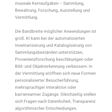
museale Kernaufgaben – Sammlung,
Bewahrung, Forschung, Ausstellung und
Vermittlung.
Die Bandbreite möglicher Anwendungen ist
groß. KI kann bei der automatisierten
Inventarisierung und Katalogisierung von
Sammlungsbeständen unterstützen,
Provenienzforschung beschleunigen oder
Bild- und Objekterkennung verbessern. In
der Vermittlung eröffnen sich neue Formen
personalisierter Besucherführung,
mehrsprachiger Interaktion oder
barrierearmer Zugänge. Gleichzeitig stellen
sich Fragen nach Datenhoheit, Transparenz
algorithmischer Entscheidungen,