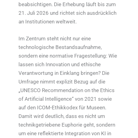
beabsichtigen. Die Erhebung läuft bis zum
21. Juli 2026 und richtet sich ausdrücklich
an Institutionen weltweit.
Im Zentrum steht nicht nur eine
technologische Bestandsaufnahme,
sondern eine normative Fragestellung: Wie
lassen sich Innovation und ethische
Verantwortung in Einklang bringen? Die
Umfrage nimmt explizit Bezug auf die
„UNESCO Recommendation on the Ethics
of Artificial Intelligence“ von 2021 sowie
auf den ICOM-Ethikkodex für Museen.
Damit wird deutlich, dass es nicht um
technikgetriebene Euphorie geht, sondern
um eine reflektierte Integration von KI in