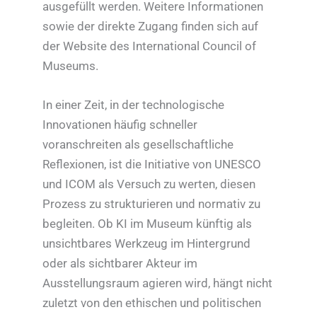
ausgefüllt werden. Weitere Informationen
sowie der direkte Zugang finden sich auf
der Website des International Council of
Museums.
In einer Zeit, in der technologische
Innovationen häufig schneller
voranschreiten als gesellschaftliche
Reflexionen, ist die Initiative von UNESCO
und ICOM als Versuch zu werten, diesen
Prozess zu strukturieren und normativ zu
begleiten. Ob KI im Museum künftig als
unsichtbares Werkzeug im Hintergrund
oder als sichtbarer Akteur im
Ausstellungsraum agieren wird, hängt nicht
zuletzt von den ethischen und politischen