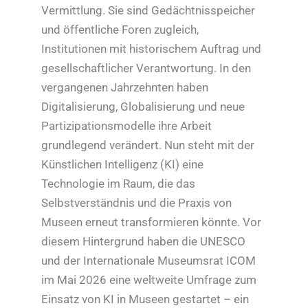
Vermittlung. Sie sind Gedächtnisspeicher
und öffentliche Foren zugleich,
Institutionen mit historischem Auftrag und
gesellschaftlicher Verantwortung. In den
vergangenen Jahrzehnten haben
Digitalisierung, Globalisierung und neue
Partizipationsmodelle ihre Arbeit
grundlegend verändert. Nun steht mit der
Künstlichen Intelligenz (KI) eine
Technologie im Raum, die das
Selbstverständnis und die Praxis von
Museen erneut transformieren könnte. Vor
diesem Hintergrund haben die UNESCO
und der Internationale Museumsrat ICOM
im Mai 2026 eine weltweite Umfrage zum
Einsatz von KI in Museen gestartet – ein