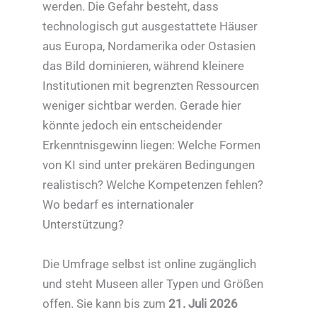
werden. Die Gefahr besteht, dass
technologisch gut ausgestattete Häuser
aus Europa, Nordamerika oder Ostasien
das Bild dominieren, während kleinere
Institutionen mit begrenzten Ressourcen
weniger sichtbar werden. Gerade hier
könnte jedoch ein entscheidender
Erkenntnisgewinn liegen: Welche Formen
von KI sind unter prekären Bedingungen
realistisch? Welche Kompetenzen fehlen?
Wo bedarf es internationaler
Unterstützung?
Die Umfrage selbst ist online zugänglich
und steht Museen aller Typen und Größen
offen. Sie kann bis zum
21. Juli 2026