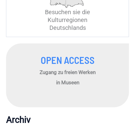
Besuchen sie die
Kulturregionen
Deutschlands
OPEN ACCESS
Zugang zu freien Werken
in Museen
Archiv