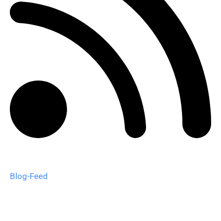
Blog-Feed