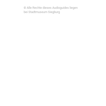
© Alle Rechte dieses Audioguides liegen
bei Stadtmuseum Siegburg