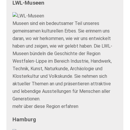
LWL-Museen
Museen sind ein bedeutsamer Teil unseres
gemeinsamen kulturellen Erbes. Sie erinnern uns
daran, wo wir herkommen, wie wir uns entwickelt
haben und zeigen, wie wir gelebt haben. Die LWL-
Museen bündeln die Geschichte der Region
Westfalen-Lippe im Bereich Industrie, Handwerk,
Technik, Kunst, Naturkunde, Archäologie und
Klosterkultur und Volkskunde. Sie nehmen sich
aktueller Themen an und präsentieren attraktive
und lebendige Ausstellungen für Menschen aller
Generationen.
mehr über diese Region erfahren
Hamburg