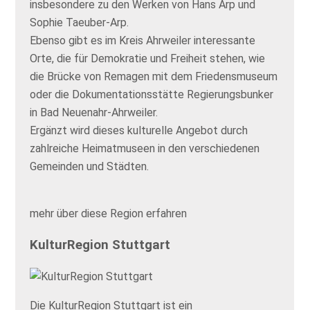
insbesondere zu den Werken von Hans Arp und
Sophie Taeuber-Arp.
Ebenso gibt es im Kreis Ahrweiler interessante
Orte, die für Demokratie und Freiheit stehen, wie
die Brücke von Remagen mit dem Friedensmuseum
oder die Dokumentationsstätte Regierungsbunker
in Bad Neuenahr-Ahrweiler.
Ergänzt wird dieses kulturelle Angebot durch
zahlreiche Heimatmuseen in den verschiedenen
Gemeinden und Städten.
mehr über diese Region erfahren
KulturRegion Stuttgart
Die KulturRegion Stuttgart ist ein