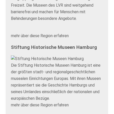
Freizeit. Die Museen des LVR sind weitgehend
barrierefrei und machen für Menschen mit
Behinderungen besondere Angebote.
mehr über diese Region erfahren
Stiftung Historische Museen Hamburg
Die Stiftung Historische Museen Hamburg ist eine
der größten stadt- und regionalgeschichtlichen
musealen Einrichtungen Europas. Mit ihren Museen
repräsentiert sie die Geschichte Hamburgs und
seines Umlandes einschließlich der nationalen und
europäischen Bezüge.
mehr über diese Region erfahren