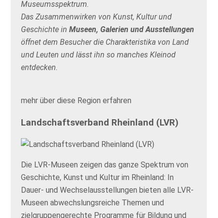
Museumsspektrum.
Das Zusammenwirken von Kunst, Kultur und
Geschichte in
Museen, Galerien und Ausstellungen
öffnet dem Besucher die Charakteristika von Land
und Leuten und lässt ihn so manches Kleinod
entdecken.
mehr über diese Region erfahren
Landschaftsverband Rheinland (LVR)
Die LVR-Museen zeigen das ganze Spektrum von
Geschichte, Kunst und Kultur im Rheinland: In
Dauer- und Wechselausstellungen bieten alle LVR-
Museen abwechslungsreiche Themen und
zielgruppengerechte Programme für Bildung und