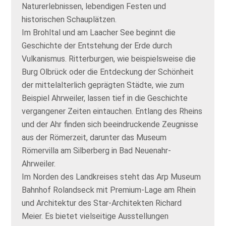
Naturerlebnissen, lebendigen Festen und
historischen Schauplätzen.
Im Brohltal und am Laacher See beginnt die
Geschichte der Entstehung der Erde durch
Vulkanismus. Ritterburgen, wie beispielsweise die
Burg Olbrück oder die Entdeckung der Schönheit
der mittelalterlich geprägten Städte, wie zum
Beispiel Ahrweiler, lassen tief in die Geschichte
vergangener Zeiten eintauchen. Entlang des Rheins
und der Ahr finden sich beeindruckende Zeugnisse
aus der Römerzeit, darunter das Museum
Römervilla am Silberberg in Bad Neuenahr-
Ahrweiler.
Im Norden des Landkreises steht das Arp Museum
Bahnhof Rolandseck mit Premium-Lage am Rhein
und Architektur des Star-Architekten Richard
Meier. Es bietet vielseitige Ausstellungen