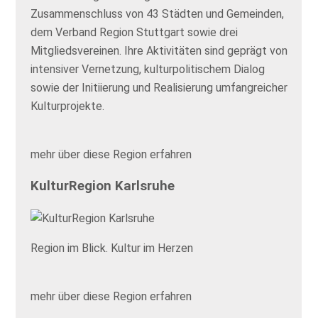
Zusammenschluss von 43 Städten und Gemeinden,
dem Verband Region Stuttgart sowie drei
Mitgliedsvereinen. Ihre Aktivitäten sind geprägt von
intensiver Vernetzung, kulturpolitischem Dialog
sowie der Initiierung und Realisierung umfangreicher
Kulturprojekte.
mehr über diese Region erfahren
KulturRegion Karlsruhe
Region im Blick. Kultur im Herzen
mehr über diese Region erfahren