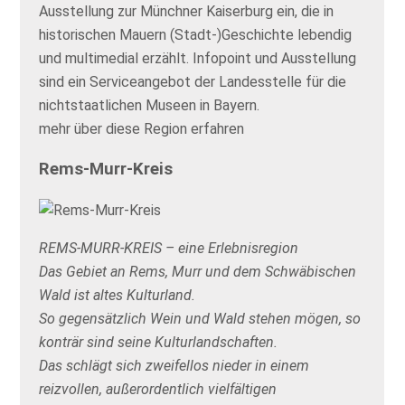
Ausstellung zur Münchner Kaiserburg ein, die in
historischen Mauern (Stadt-)Geschichte lebendig
und multimedial erzählt. Infopoint und Ausstellung
sind ein Serviceangebot der Landesstelle für die
nichtstaatlichen Museen in Bayern.
mehr über diese Region erfahren
Rems-Murr-Kreis
REMS-MURR-KREIS – eine Erlebnisregion
Das Gebiet an Rems, Murr und dem Schwäbischen
Wald ist altes Kulturland.
So gegensätzlich Wein und Wald stehen mögen, so
konträr sind seine Kulturlandschaften.
Das schlägt sich zweifellos nieder in einem
reizvollen, außerordentlich vielfältigen