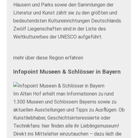
Häusern
und Parks sowie den Sammlungen der
Literatur und Kunst zählt sie zu den größten und
bedeutendsten Kultureinrichtungen Deutschlands.
Zwölf Liegenschaften sind in der Liste des
Weltkulturerbes der UNESCO aufgeführt.
mehr über diese Region erfahren
Infopoint Museen & Schlösser in Bayern
Im Alten Hof erhält man Informationen zu rund
1.300 Museen und Schlössern Bayerns sowie zu
aktuellen Ausstellungen und Tipps zu Ausflügen. Ob
Kunstliebhaber, Geschichtsinteressierte oder
Technikfans: hier finden alle ihr Lieblingsmuseum!
Direkt ins Mittelalter einzutauchen – dazu lädt die