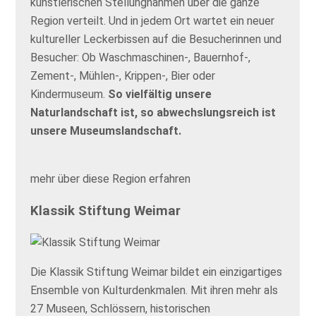
künstlerischen Stellungnahmen über die ganze
Region verteilt. Und in jedem Ort wartet ein neuer
kultureller Leckerbissen auf die Besucherinnen und
Besucher: Ob Waschmaschinen-, Bauernhof-,
Zement-, Mühlen-, Krippen-, Bier oder
Kindermuseum.
So vielfältig unsere
Naturlandschaft ist, so abwechslungsreich ist
unsere Museumslandschaft.
mehr über diese Region erfahren
Klassik Stiftung Weimar
Die Klassik Stiftung Weimar bildet ein einzigartiges
Ensemble von Kulturdenkmalen. Mit ihren mehr als
27 Museen, Schlössern, historischen