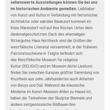
sehenswerte Ausstellungen können Sie bei uns
im historischen Ambiente genießen.
Liebhaber
von Kunst und Kultur in Verbindung mit historischer
Architektur oder sakraler Baukunst kommen im
Kreis Warendorf voll auf ihre Kosten. Unter dem
denkmalgeschützten Dach des ehemaligen
Rittergutes Haus Nottbeck sind die Größen der
westfälische Literatur versammelt, in der früheren
Pastoratsscheune in Telgte befindet sich
das Westfälische Museum für religiöse
Kultur (RELíGIO) und im Museum Abtei Liesborn
finden Sie zwischen Europas größter Sammlung von
Kruzifixen aus zehn Jahrhunderten auch Arbeiten
von Beuys und Dali. Während die klassische
Moderne im Kunst-Museum Ahlen zu Hause ist,
haben die Teilnehmer der Skulptur Biennale und
andere zeitgenössische Bildhauer ihre