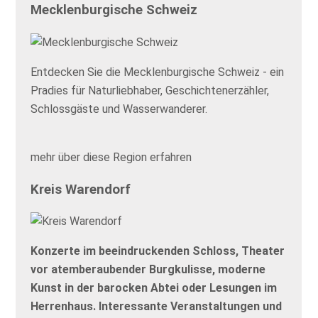
Mecklenburgische Schweiz
Entdecken Sie die Mecklenburgische Schweiz - ein
Pradies für Naturliebhaber, Geschichtenerzähler,
Schlossgäste und Wasserwanderer.
mehr über diese Region erfahren
Kreis Warendorf
Konzerte im beeindruckenden Schloss, Theater
vor atemberaubender Burgkulisse, moderne
Kunst in der barocken Abtei oder Lesungen im
Herrenhaus. Interessante Veranstaltungen und