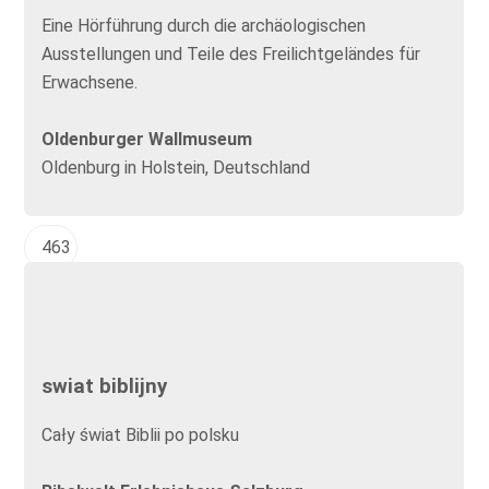
Eine Hörführung durch die archäologischen
Ausstellungen und Teile des Freilichtgeländes für
Erwachsene.
Oldenburger Wallmuseum
Oldenburg in Holstein, Deutschland
463
swiat biblijny
Cały świat Biblii po polsku