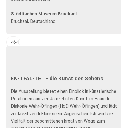
Städtisches Museum Bruchsal
Bruchsal, Deutschland
464
EN-TFAL-TET - die Kunst des Sehens
Die Ausstellung bietet einen Einblick in künstlerische
Positionen aus vier Jahrzehnten Kunst im Haus der
Diakonie Wehr-Öflingen (HdD Wehr-Öflingen) und lädt
zur kreativen Inklusion ein. Augenscheinlich wird die
Vielfalt der beschrittenen kreativen Wege zum