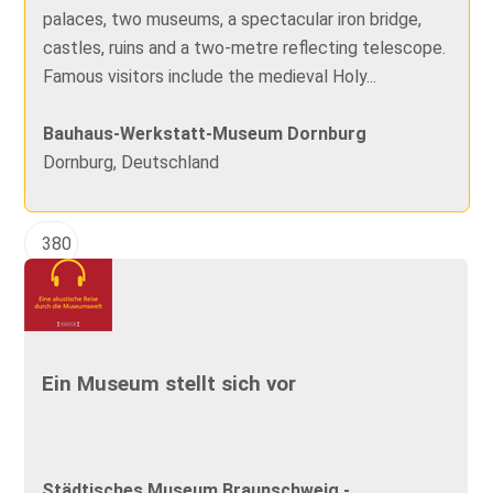
palaces, two museums, a spectacular iron bridge,
castles, ruins and a two-metre reflecting telescope.
Famous visitors include the medieval Holy...
Bauhaus-Werkstatt-Museum Dornburg
Dornburg, Deutschland
380
Ein Museum stellt sich vor
Städtisches Museum Braunschweig -