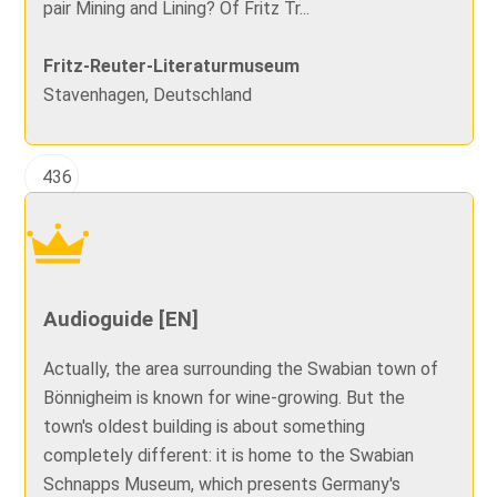
pair Mining and Lining? Of Fritz Tr...
Fritz-Reuter-Literaturmuseum
Stavenhagen, Deutschland
436
Audioguide [EN]
Actually, the area surrounding the Swabian town of
Bönnigheim is known for wine-growing. But the
town's oldest building is about something
completely different: it is home to the Swabian
Schnapps Museum, which presents Germany's