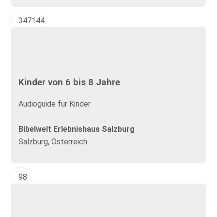
347144
Kinder von 6 bis 8 Jahre
Audioguide für Kinder
Bibelwelt Erlebnishaus Salzburg
Salzburg, Österreich
98