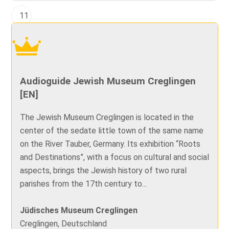
11
Audioguide Jewish Museum Creglingen
[EN]
The Jewish Museum Creglingen is located in the
center of the sedate little town of the same name
on the River Tauber, Germany. Its exhibition “Roots
and Destinations”, with a focus on cultural and social
aspects, brings the Jewish history of two rural
parishes from the 17th century to...
Jüdisches Museum Creglingen
Creglingen, Deutschland