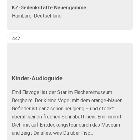
KZ-Gedenkstätte Neuengamme
Hamburg, Deutschland
442
Kinder-Audioguide
Emil Eisvogel ist der Star im Fischereimuseum
Bergheim. Der kleine Vogel mit dem orange-blauen
Gefieder ist ganz schön neugierig – und steckt
überall seinen frechen Schnabel hinein. Emil nimmt
Dich mit auf Entdeckungstour durch das Museum
und zeigt Dir alles, was Du über Fisc...