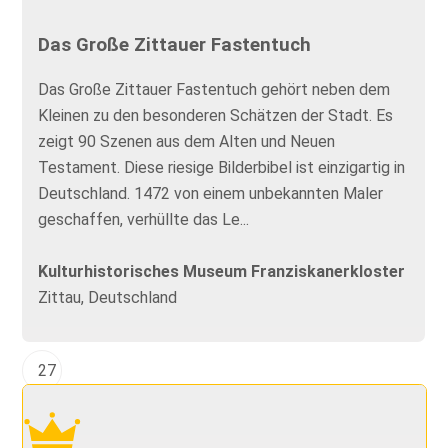
Das Große Zittauer Fastentuch
Das Große Zittauer Fastentuch gehört neben dem
Kleinen zu den besonderen Schätzen der Stadt. Es
zeigt 90 Szenen aus dem Alten und Neuen
Testament. Diese riesige Bilderbibel ist einzigartig in
Deutschland. 1472 von einem unbekannten Maler
geschaffen, verhüllte das Le...
Kulturhistorisches Museum Franziskanerkloster
Zittau, Deutschland
27