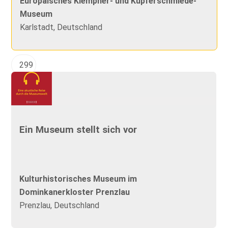
Europäisches Klempner- und Kupferschmiede-
Museum
Karlstadt, Deutschland
299
Ein Museum stellt sich vor
Kulturhistorisches Museum im
Dominkanerkloster Prenzlau
Prenzlau, Deutschland