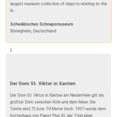
largest museum collection of objects relating to the
hi...
Schwäbisches Schnapsmuseum
Bönnigheim, Deutschland
2
Der Dom St. Viktor in Xanten
Der Dom St. Viktor in Xanten am Niederrhein gilt als
größter Dom zwischen Köln und dem Meer. Die
Türme sind 72 bzw. 74 Meter hoch. 1937 wurde dem
Gotteshaus von Papst Pius XI. der Titel einer