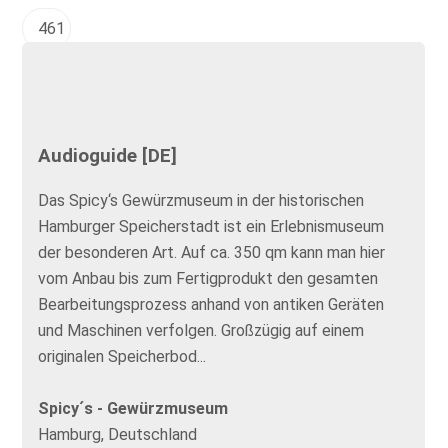
461
Audioguide [DE]
Das Spicy‘s Gewürzmuseum in der historischen
Hamburger Speicherstadt ist ein Erlebnismuseum
der besonderen Art. Auf ca. 350 qm kann man hier
vom Anbau bis zum Fertigprodukt den gesamten
Bearbeitungsprozess anhand von antiken Geräten
und Maschinen verfolgen. Großzügig auf einem
originalen Speicherbod...
Spicy´s - Gewürzmuseum
Hamburg, Deutschland