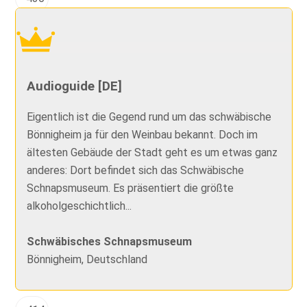
Audioguide [DE]
Eigentlich ist die Gegend rund um das schwäbische
Bönnigheim ja für den Weinbau bekannt. Doch im
ältesten Gebäude der Stadt geht es um etwas ganz
anderes: Dort befindet sich das Schwäbische
Schnapsmuseum. Es präsentiert die größte
alkoholgeschichtlich...
Schwäbisches Schnapsmuseum
Bönnigheim, Deutschland