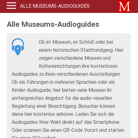
ALLE MUSEUMS-AUDIOGUIDES
Alle Museums-Audioguides
Ob im Museum, im Schloß oder bei
einem historischen Stadtrundgang. Hier
zeigen verschiedene Museen und
Kultureinrichtungen ihre kostenlosen
Audioguides
zu ihren verschiedenen Ausstellungen.
Ob als Führungen in mehreren Sprachen oder als
Kinder-Audioguide, hier bieten viele Museen ihr
umfangreiches Angebot für die audio-visuellen
Begleitung einer Besichtigung. Besucher können
diese hier kostenlos anhören. Laden Sie sich die
Audioguides Ihrer Wahl direkt auf das Smartphone.
Oder scannen Sie einen QR-Code Vorort und starten