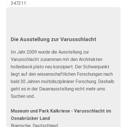
347211
Die Ausstellung zur Varusschlacht
Im Jahr 2009 wurde die Ausstellung zur
Varusschlacht zusammen mit den Architekten
hollenbeck.plato neu konzipiert. Der Schwerpunkt
liegt auf den wissenschaftlichen Forschungen nach
bald 30 Jahren multidisziplinärer Forschung. Deshalb
geht es in der Dauerausstellung nicht mehr ums
Suchen und...
Museum und Park Kalkriese - Varusschlacht im
Osnabrücker Land
Bramsche, Deutschland