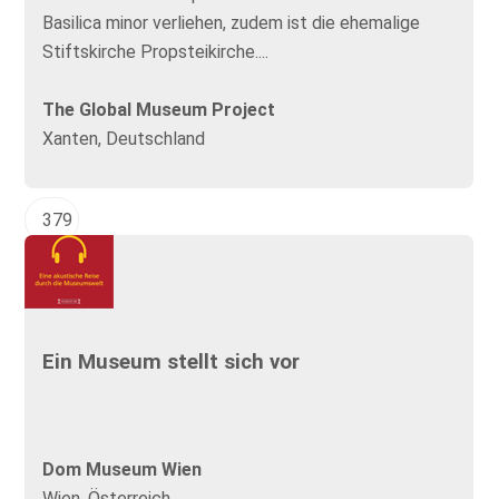
Basilica minor verliehen, zudem ist die ehemalige
Stiftskirche Propsteikirche....
The Global Museum Project
Xanten, Deutschland
379
Ein Museum stellt sich vor
Dom Museum Wien
Wien, Österreich