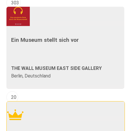
303
Ein Museum stellt sich vor
THE WALL MUSEUM EAST SIDE GALLERY
Berlin, Deutschland
20