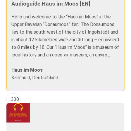
Audioguide Haus im Moos [EN]
Hello and welcome to the “Haus im Moos” in the
Upper Bavarian “Donaumoos” fen. The Donaumoos
lies to the south-west of the city of Ingolstadt and
is about 12 kilometres wide and 30 long – equivalent
to 8 miles by 18. Our “Haus im Moos” is a museum of
local history and an open-air museum, an enviro...
Haus im Moos
Karlshuld, Deutschland
330