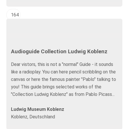
164
Audioguide Collection Ludwig Koblenz
Dear vistors, this is not a "normal" Guide - it sounds
like a radioplay. You can here pencil scribbling on the
canvas or here the famous painter "Pablo" talking to
you! This guide brings selected works of the
"Collection Ludwig Koblenz" as from Pablo Picass...
Ludwig Museum Koblenz
Koblenz, Deutschland