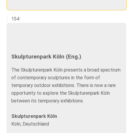
154
Skulpturenpark Köln (Eng.)
The Skulpturenpark Köln presents a broad spectrum
of contemporary sculptures in the form of
temporary outdoor exhibitions. There is now a rare
opportunity to explore the Skulpturenpark Köln
between its temporary exhibitions.
Skulpturenpark Köln
Köln, Deutschland