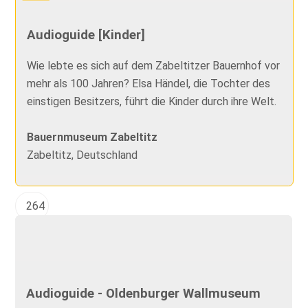
Audioguide [Kinder]
Wie lebte es sich auf dem Zabeltitzer Bauernhof vor
mehr als 100 Jahren? Elsa Händel, die Tochter des
einstigen Besitzers, führt die Kinder durch ihre Welt.
Bauernmuseum Zabeltitz
Zabeltitz, Deutschland
264
Audioguide - Oldenburger Wallmuseum