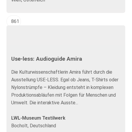
861
Use-less: Audioguide Amira
Die Kulturwissenschaftlerin Amira führt durch die
Ausstellung USE-LESS. Egal ob Jeans, T-Shirts oder
Nylonstrümpfe – Kleidung entsteht in komplexen
Produktionsabläufen mit Folgen für Menschen und
Umwelt. Die interaktive Ausste...
LWL-Museum Textilwerk
Bocholt, Deutschland