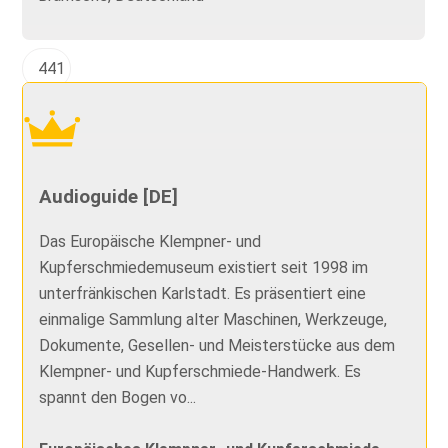
441
Audioguide [DE]
Das Europäische Klempner- und
Kupferschmiedemuseum existiert seit 1998 im
unterfränkischen Karlstadt. Es präsentiert eine
einmalige Sammlung alter Maschinen, Werkzeuge,
Dokumente, Gesellen- und Meisterstücke aus dem
Klempner- und Kupferschmiede-Handwerk. Es
spannt den Bogen vo...