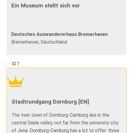
Ein Museum stellt sich vor
Deutsches Auswandererhaus Bremerhaven
Bremerhaven, Deutschland
427
Stadtrundgang Dornburg [EN]
The twin town of Dornburg-Camburg lies in the
central Saale valley, not far from the university city
of Jena. Dornburg-Camburg has a lot to offer: three