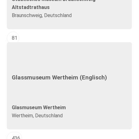
Altstadtrathaus
Braunschweig, Deutschland
81
Glassmuseum Wertheim (Englisch)
Glasmuseum Wertheim
Wertheim, Deutschland
436