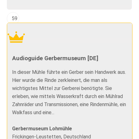
59
Audioguide Gerbermuseum [DE]
In dieser Mühle führte ein Gerber sein Handwerk aus.
Hier wurde die Rinde zerkleinert, die man als
wichtigstes Mittel zur Gerberei benötigte. Sie
erleben, wie mittels Wasserkraft durch ein Mühlrad
Zahnräder und Transmissionen, eine Rindenmühle, ein
Walkfass und eine...
Gerbermuseum Lohmühle
Frickingen-Leustetten, Deutschland