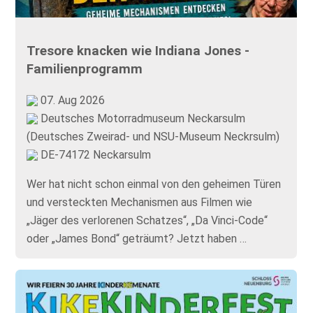
Tresore knacken wie Indiana Jones -
Familienprogramm
07. Aug 2026
Deutsches Motorradmuseum Neckarsulm
(Deutsches Zweirad- und NSU-Museum Neckrsulm)
DE-74172 Neckarsulm
Wer hat nicht schon einmal von den geheimen Türen
und versteckten Mechanismen aus Filmen wie
„Jäger des verlorenen Schatzes“, „Da Vinci-Code“
oder „James Bond“ geträumt? Jetzt haben …