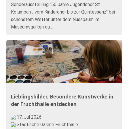
Sonderausstellung "50 Jahre Jugendchor St.
Kolumban ...vom Kinderchor bis zur Quintessenz" bei
schönstem Wetter unter dem Nussbaum im
Museumsgarten du…
Lieblingsbilder. Besondere Kunstwerke in
der Fruchthalle entdecken
17. Jul 2026
Städtische Galerie Fruchthalle