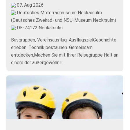
07. Aug 2026
Deutsches Motorradmuseum Neckarsulm
(Deutsches Zweirad- und NSU-Museum Neckrsulm)
DE-74172 Neckarsulm
Busgruppen, Vereinsausflug, AusflugszielGeschichte
erleben. Technik bestaunen. Gemeinsam
entdecken.Machen Sie mit Ihrer Reisegruppe Halt an
einem der außergewöhnli…