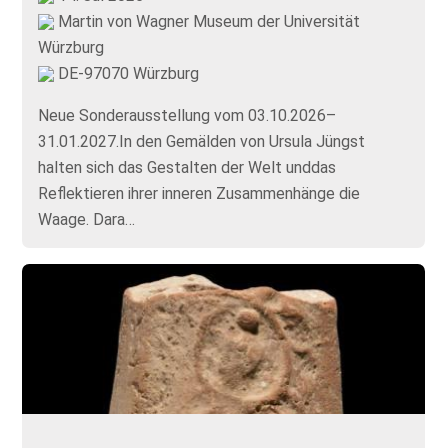
Martin von Wagner Museum der Universität
Würzburg
DE-97070 Würzburg
Neue Sonderausstellung vom 03.10.2026–
31.01.2027.In den Gemälden von Ursula Jüngst
halten sich das Gestalten der Welt unddas
Reflektieren ihrer inneren Zusammenhänge die
Waage. Dara…