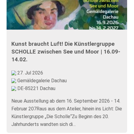
Kunst braucht Luft! Die Künstlergruppe
SCHOLLE zwischen See und Moor | 16.09-
14.02.
27. Jul 2026
Gemäldegalerie Dachau
DE-85221 Dachau
Neue Ausstellung ab dem 16. September 2026 - 14.
Februar 207Raus aus dem Atelier, hinein ins Licht: Die
Künstlergruppe „Die Scholle“Zu Beginn des 20.
Jahrhunderts wandten sich di…