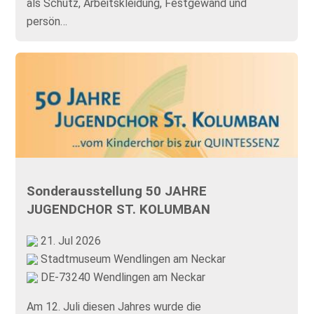
als Schutz, Arbeitskleidung, Festgewand und
persön…
Sonderausstellung 50 JAHRE
JUGENDCHOR ST. KOLUMBAN
21. Jul 2026
Stadtmuseum Wendlingen am Neckar
DE-73240 Wendlingen am Neckar
Am 12. Juli diesen Jahres wurde die