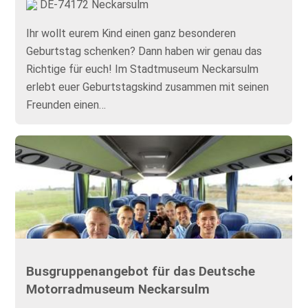
DE-74172 Neckarsulm
Ihr wollt eurem Kind einen ganz besonderen
Geburtstag schenken? Dann haben wir genau das
Richtige für euch! Im Stadtmuseum Neckarsulm
erlebt euer Geburtstagskind zusammen mit seinen
Freunden einen…
Busgruppenangebot für das Deutsche
Motorradmuseum Neckarsulm