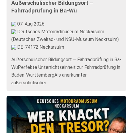
Außerschulischer Bildungsort –
Fahrradprüfung in Ba-Wü
07. Aug 2026
Deutsches Motorradmuseum Neckarsulm
(Deutsches Zweirad- und NSU-Museum Neckrsulm)
DE-74172 Neckarsulm
Außerschulischer Bildungsort – Fahrradprüfung in Ba-
WüPerfekte Unterrichtseinheit zur Fahrradprüfung in
Baden-WürttembergAls anerkannter
außerschulischer …