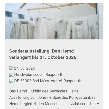
Sonderausstellung "Das Hemd" -
verlängert bis 21. Oktober 2026
24. Jul 2026
Handwebmuseum Rupperath
DE-53902 Bad Münstereifel-Rupperath
Das Hemd – Urbild des Gewandes – eine
Ausstellung von Johanna Spaethe, KönigssteinDas
Hemd begleitet den Menschen seit Jahrhunderten –