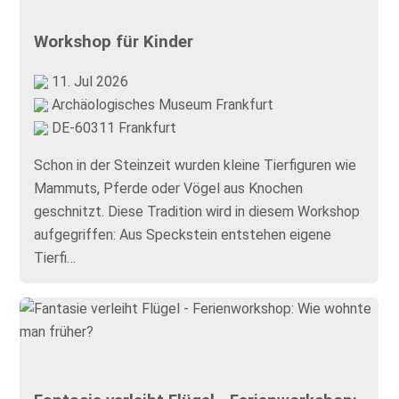
Workshop für Kinder
11. Jul 2026
Archäologisches Museum Frankfurt
DE-60311 Frankfurt
Schon in der Steinzeit wurden kleine Tierfiguren wie
Mammuts, Pferde oder Vögel aus Knochen
geschnitzt. Diese Tradition wird in diesem Workshop
aufgegriffen: Aus Speckstein entstehen eigene
Tierfi…