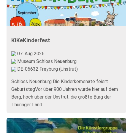
KiKeKinderfest
07. Aug 2026
Museum Schloss Neuenburg
DE-06632 Freyburg (Unstrut)
Schloss Neuenburg Die Kinderkemenate feiert
GeburtstagVor über 900 Jahren wurde hier auf dem
Berg, hoch über der Unstrut, die größte Burg der
Thüringer Land…