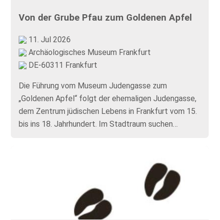
Von der Grube Pfau zum Goldenen Apfel
11. Jul 2026
Archäologisches Museum Frankfurt
DE-60311 Frankfurt
Die Führung vom Museum Judengasse zum
„Goldenen Apfel“ folgt der ehemaligen Judengasse,
dem Zentrum jüdischen Lebens in Frankfurt vom 15.
bis ins 18. Jahrhundert. Im Stadtraum suchen…