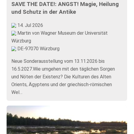
SAVE THE DATE!: ANGST! Magie, Heilung
und Schutz in der Antike
14. Jul 2026
Martin von Wagner Museum der Universität
Würzburg
DE-97070 Würzburg
Neue Sonderausstellung vom 13.11.2026 bis
16.5.2027.Wie umgehen mit den täglichen Sorgen
und Nöten der Existenz? Die Kulturen des Alten
Orients, Ägyptens und der griechisch-römischen
Wel…