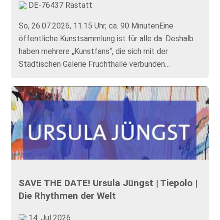
DE-76437 Rastatt
So, 26.07.2026, 11.15 Uhr, ca. 90 MinutenEine
öffentliche Kunstsammlung ist für alle da. Deshalb
haben mehrere „Kunstfans“, die sich mit der
Städtischen Galerie Fruchthalle verbunden…
SAVE THE DATE! Ursula Jüngst | Tiepolo |
Die Rhythmen der Welt
14. Jul 2026