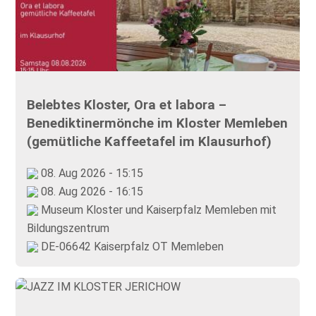
Belebtes Kloster, Ora et labora –
Benediktinermönche im Kloster Memleben
(gemütliche Kaffeetafel im Klausurhof)
08. Aug 2026 - 15:15
08. Aug 2026 - 16:15
Museum Kloster und Kaiserpfalz Memleben mit
Bildungszentrum
DE-06642 Kaiserpfalz OT Memleben