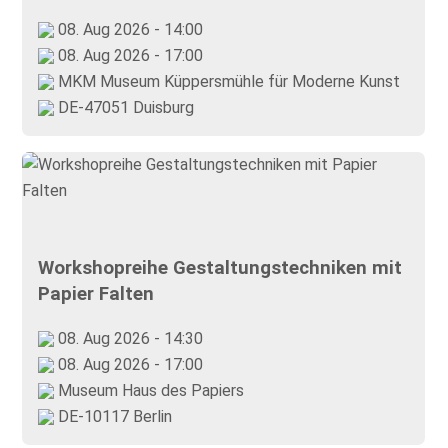
08. Aug 2026 - 14:00
08. Aug 2026 - 17:00
MKM Museum Küppersmühle für Moderne Kunst
DE-47051 Duisburg
Workshopreihe Gestaltungstechniken mit
Papier Falten
08. Aug 2026 - 14:30
08. Aug 2026 - 17:00
Museum Haus des Papiers
DE-10117 Berlin