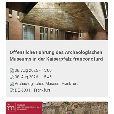
Öffentliche Führung des Archäologischen
Museums in der Kaiserpfalz franconofurd
08. Aug 2026 - 15:00
08. Aug 2026 - 15:45
Archäologisches Museum Frankfurt
DE-60311 Frankfurt