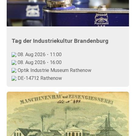
Tag der Industriekultur Brandenburg
08. Aug 2026 - 11:00
08. Aug 2026 - 16:00
Optik Industrie Museum Rathenow
DE-14712 Rathenow