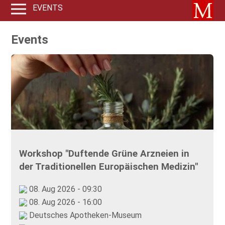
EVENTS
Events
Workshop "Duftende Grüne Arzneien in
der Traditionellen Europäischen Medizin"
08. Aug 2026 - 09:30
08. Aug 2026 - 16:00
Deutsches Apotheken-Museum