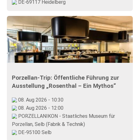
DE-69117 Heidelberg
Porzellan-Trip: Öffentliche Führung zur
Ausstellung „Rosenthal – Ein Mythos“
08. Aug 2026 - 10:30
08. Aug 2026 - 12:00
PORZELLANIKON - Staatliches Museum für
Porzellan, Selb (Fabrik & Technik)
DE-95100 Selb