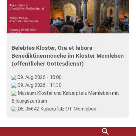
Belebtes Kloster, Ora et labora –
Benediktinermönche im Kloster Memleben
(öffentlicher Gottesdienst)
09. Aug 2026 - 10:00
09. Aug 2026 - 11:30
Museum Kloster und Kaiserpfalz Memleben mit
Bildungszentrum
DE-06642 Kaiserpfalz OT Memleben