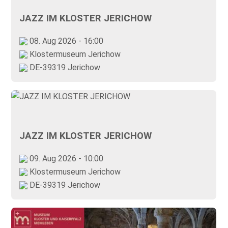
JAZZ IM KLOSTER JERICHOW
08. Aug 2026 - 16:00
Klostermuseum Jerichow
DE-39319 Jerichow
JAZZ IM KLOSTER JERICHOW
09. Aug 2026 - 10:00
Klostermuseum Jerichow
DE-39319 Jerichow