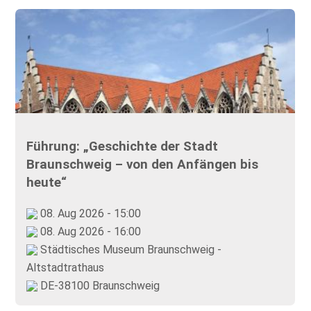
Führung: „Geschichte der Stadt
Braunschweig – von den Anfängen bis
heute“
08. Aug 2026 - 15:00
08. Aug 2026 - 16:00
Städtisches Museum Braunschweig -
Altstadtrathaus
DE-38100 Braunschweig