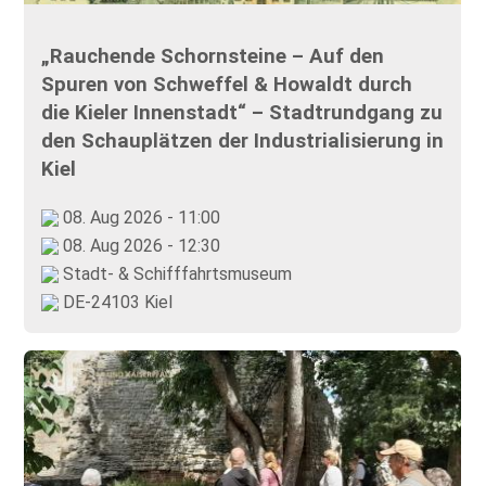
„Rauchende Schornsteine – Auf den
Spuren von Schweffel & Howaldt durch
die Kieler Innenstadt“ – Stadtrundgang zu
den Schauplätzen der Industrialisierung in
Kiel
08. Aug 2026 - 11:00
08. Aug 2026 - 12:30
Stadt- & Schifffahrtsmuseum
DE-24103 Kiel