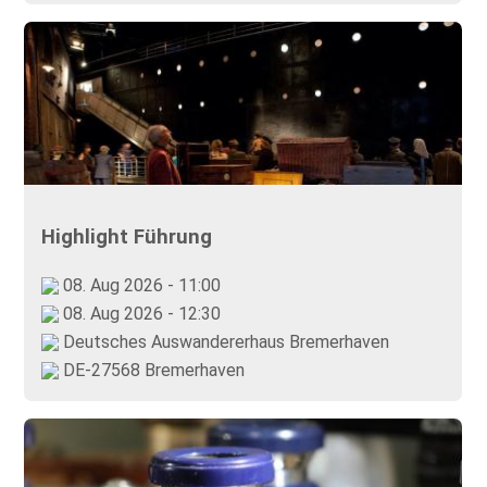
Highlight Führung
08. Aug 2026 - 11:00
08. Aug 2026 - 12:30
Deutsches Auswandererhaus Bremerhaven
DE-27568 Bremerhaven