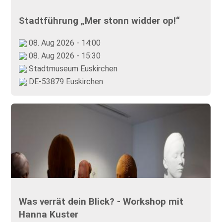
Stadtführung „Mer stonn widder op!“
08. Aug 2026 - 14:00
08. Aug 2026 - 15:30
Stadtmuseum Euskirchen
DE-53879 Euskirchen
Was verrät dein Blick? - Workshop mit
Hanna Kuster