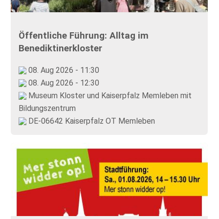
Öffentliche Führung: Alltag im
Benediktinerkloster
08. Aug 2026 - 11:30
08. Aug 2026 - 12:30
Museum Kloster und Kaiserpfalz Memleben mit
Bildungszentrum
DE-06642 Kaiserpfalz OT Memleben