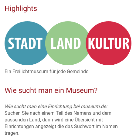
Highlights
Ein Freilichtmuseum für jede Gemeinde
Wie sucht man ein Museum?
Wie sucht man eine Einrichtung bei museum.de:
Suchen Sie nach einem Teil des Namens und dem
passenden Land, dann wird eine Übersicht mit
Einrichtungen angezeigt die das Suchwort im Namen
tragen.