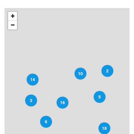
+
−
2
10
14
5
3
16
6
18